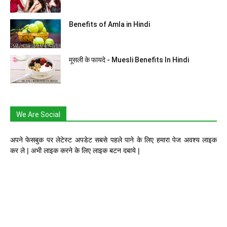
Benefits of Amla in Hindi
मूसली के फायदे - Muesli Benefits In Hindi
We Are Social
अपने फेसबुक पर लेटेस्ट अपडेट सबसे पहले पाने के लिए हमारा पेज अवश्य लाइक
कर ले | अभी लाइक करने के लिए लाइक बटन दबाये |