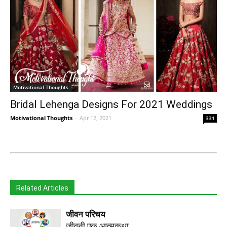
Motivational Thoughts
Bridal Lehenga Designs For 2021 Weddings
Motivational Thoughts
-
Apr 12, 2021
331
Related Articles
जीवन परिचय
जीवनी एक आत्मकथा