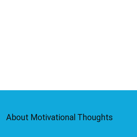
About Motivational Thoughts