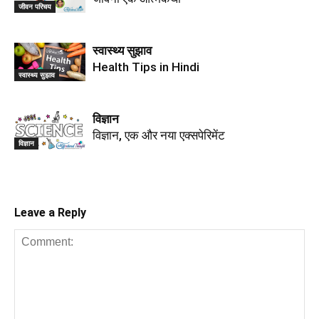
जीवन परिचय
स्वास्थ्य सुझाव
Health Tips in Hindi
स्वास्थ्य सुझाव
विज्ञान
विज्ञान, एक और नया एक्सपेरिमेंट
विज्ञान
Leave a Reply