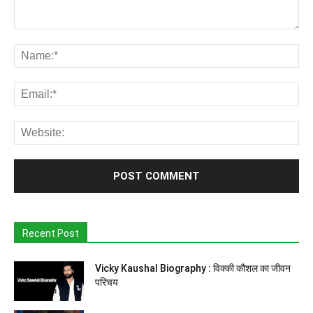
Recent Post
Vicky Kaushal Biography : विक्की कौशल का जीवन
परिचय