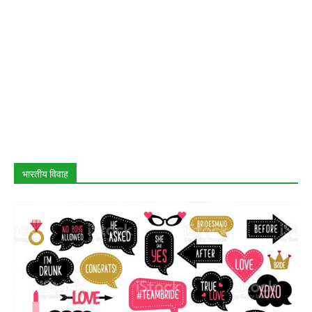
भारतीय विवाह