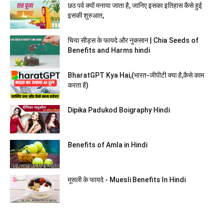
छठ पर्व क्यों मनाया जाता है, जानिए इसका इतिहास कैसे हुई
इसकी शुरुआत,
चिया सीड्स के फायदे और नुकसान | Chia Seeds of
Benefits and Harms hindi
BharatGPT Kya Hai,(भारत-जीपीटी क्या है,कैसे काम
करता है)
Dipika Padukod Boigraphy Hindi
Benefits of Amla in Hindi
मूसली के फायदे - Muesli Benefits In Hindi