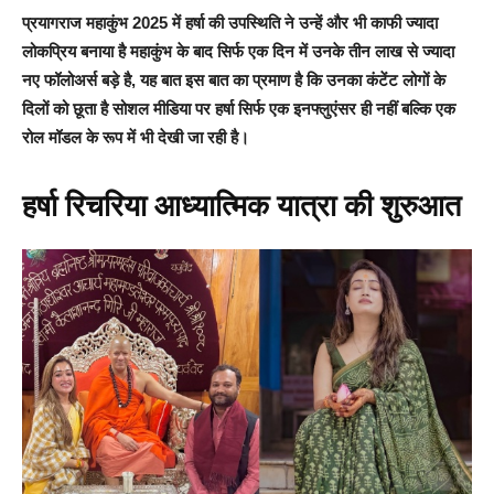
प्रयागराज महाकुंभ 2025 में हर्षा की उपस्थिति ने उन्हें और भी काफी ज्यादा
लोकप्रिय बनाया है महाकुंभ के बाद सिर्फ एक दिन में उनके तीन लाख से ज्यादा
नए फॉलोअर्स बड़े है, यह बात इस बात का प्रमाण है कि उनका कंटेंट लोगों के
दिलों को छूता है सोशल मीडिया पर हर्षा सिर्फ एक इनफ्लुएंसर ही नहीं बल्कि एक
रोल मॉडल के रूप में भी देखी जा रही है।
हर्षा रिचरिया आध्यात्मिक यात्रा की शुरुआत