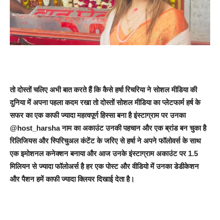
तो दोस्तों चलिए अभी बात करते हैं कि कैसे हर्षा रिचरिया ने सोशल मीडिया की
दुनिया में अपना पहला कदम रखा तो दोस्तों सोशल मीडिया का प्लेटफार्म हर्ष के
सफर का एक काफी ज्यादा महत्वपूर्ण हिस्सा बना है इंस्टाग्राम पर उनका
@host_harsha नाम का अकाउंट उनकी पहचान और एक ब्रांड बन चुका है
रिलिजियस और स्पिरिचुअल कंटेंट के जरिए से हर्षा ने अपने फॉलोवर्स के साथ
एक इमोशनल कनेक्शन बनाया और आज उनके इंस्टाग्राम अकाउंट पर 1.5
मिलियन से ज्यादा फॉलोअर्स है हर एक पोस्ट और वीडियो में उनका डेडीकेशन
और पैशन हमें काफी ज्यादा क्लियर दिखाई देता है।