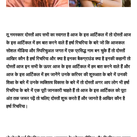
तू नमस्कार दोस्तों आप सभी का स्वागत है आज के इस आर्टिकल में तो दोस्तों आज
के इस आर्टिकल में हम बात करने वाले हैं हर्षा रिचरिया के बारे जो कि आजकल
सोशल मीडिया और स्पिरिचुअल जगत में एक प्रसिद्ध नाम बन चुके हैं तो दोस्तों
आखिर कौन है हर्षा रिचरिया और क्या है इनका बैकग्राउंड क्या है इनकी कहानी तो
दोस्तों आज इन सभी के ऊपर आज के इस आर्टिकल में हम बात करने वाले हैं और
आज के इस आर्टिकल में हम जानेंगे उनके करियर की शुरुआत के बारे में उनकी
शिक्षा के बारे में उनके व्यक्तित्व विकास के बारे में तो दोस्तों अगर आप लोग भी हर्षा
रिचरिया के बारे में एक पूरी जानकारी चाहते हैं तो आज के इस आर्टिकल को पूरा
अंत तक जरूर पढ़ें तो चलिए दोस्तों शुरू करते हैं और जानते है आखिर कौन है
हर्षा रिचरिया।