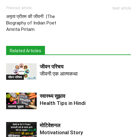
Previous article
Next article
अमृता प्रीतम की जीवनी |The
Biography of Indian Poet
Amrita Pritam
Related Articles
जीवन परिचय
जीवनी एक आत्मकथा
जीवन परिचय
स्वास्थ्य सुझाव
Health Tips in Hindi
स्वास्थ्य सुझाव
मोटिवेशनल
Motivational Story
मोटिवेशनल