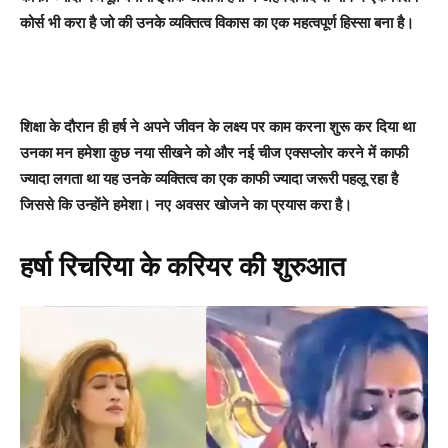
कोर्स भी करा है जो की उनके व्यक्तित्व विकास का एक महत्वपूर्ण हिस्सा बना है।
शिक्षा के दौरान ही हर्ष ने अपने जीवन के लक्ष्य पर काम करना शुरू कर दिया था
उनका मन हमेशा कुछ नया सीखने को और नई चीज एक्सप्लोर करने में काफी
ज्यादा लगता था यह उनके व्यक्तित्व का एक काफी ज्यादा जरूरी पहलू रहा है
जिससे कि उन्होंने हमेशा। नए अवसर खोजने का प्रयास करा है।
हर्षा रिचरिया के करियर की शुरुआत