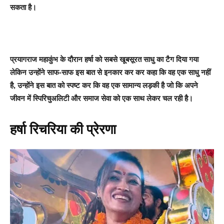
सकता है।
प्रयागराज महाकुंभ के दौरान हर्षा को सबसे खूबसूरत साधु का टैग दिया गया
लेकिन उन्होंने साफ-साफ इस बात से इनकार कर कर कहा कि वह एक साधु नहीं
है, उन्होंने इस बात को स्पष्ट कर कि वह एक सामान्य लड़की है जो कि अपने
जीवन में स्पिरिचुअलिटी और समाज सेवा को एक साथ लेकर चल रही है।
हर्षा रिचरिया की प्रेरणा