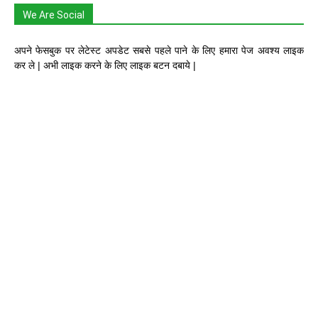
We Are Social
अपने फेसबुक पर लेटेस्ट अपडेट सबसे पहले पाने के लिए हमारा पेज अवश्य लाइक
कर ले | अभी लाइक करने के लिए लाइक बटन दबाये |