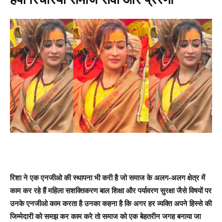
रिशा ने एक एनजीओ की स्थापना भी करी है जो समाज के अलग-अलग क्षेत्र में
काम कर रहे हैं महिला सशक्तिकरण बाल शिक्षा और पर्यावरण सुरक्षा जैसे विषयों पर
उनके एनजीओ काम करता है उनका कहना है कि अगर हर व्यक्ति अपने हिस्से की
जिम्मेदारी को समझ कर काम करे तो समाज को एक बेहतरीन जगह बनाया जा