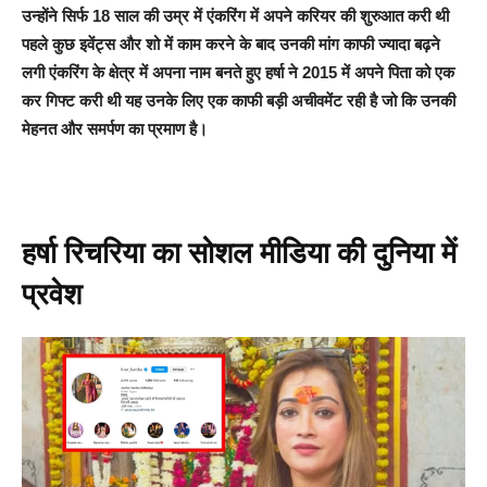
उन्होंने सिर्फ 18 साल की उम्र में एंकरिंग में अपने करियर की शुरुआत करी थी
पहले कुछ इवेंट्स और शो में काम करने के बाद उनकी मांग काफी ज्यादा बढ़ने
लगी एंकरिंग के क्षेत्र में अपना नाम बनते हुए हर्षा ने 2015 में अपने पिता को एक
कर गिफ्ट करी थी यह उनके लिए एक काफी बड़ी अचीवमेंट रही है जो कि उनकी
मेहनत और समर्पण का प्रमाण है।
हर्षा रिचरिया का सोशल मीडिया की दुनिया में
प्रवेश