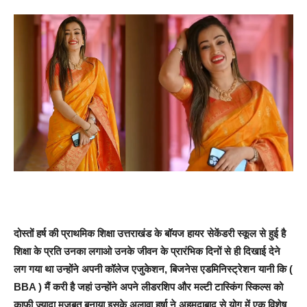
दोस्तों हर्ष की प्राथमिक शिक्षा उत्तराखंड के बॉयज हायर सेकेंडरी स्कूल से हुई है
शिक्षा के प्रति उनका लगाओ उनके जीवन के प्रारंभिक दिनों से ही दिखाई देने
लग गया था उन्होंने अपनी कॉलेज एजुकेशन, बिजनेस एडमिनिस्ट्रेशन यानी कि (
BBA ) मैं करी है जहां उन्होंने अपने लीडरशिप और मल्टी टास्किंग स्किल्स को
काफी ज्यादा मजबूत बनाया इसके अलावा हर्षा ने अहमदाबाद से योग में एक विशेष