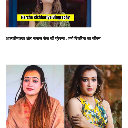
आध्यात्मिकता और समाज सेवा की प्रेरणा : हर्षा रिचरिया का जीवन