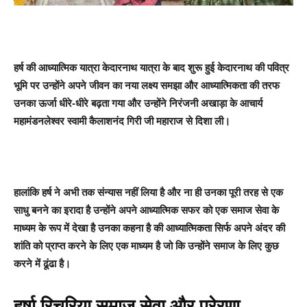
हर्ष की आध्यात्मिक यात्रा केदारनाथ यात्रा के बाद शुरू हुई केदारनाथ की पवित्र
भूमि पर उन्होंने अपने जीवन का नया लक्ष्य समझा और आध्यात्मिकता की तरफ
उनका ऊर्जा धीरे-धीरे बढ़ता गया और उन्होंने निरंजनी अखाड़ा के आचार्य
महामंडनलेश्वर स्वामी कैलाशनंद गिरी जी महाराज से दिशा ली।
हालांकि हर्ष ने अभी तक संन्यास नहीं लिया है और ना ही उनका पूरी तरह से एक
साधु बनने का इरादा है उन्होंने अपने आध्यात्मिक सफर को एक समाज सेवा के
माध्यम के रूप में देखा है उनका कहना है की आध्यात्मिकता सिर्फ अपने अंदर की
शांति को प्राप्त करने के लिए एक माध्यम है जो कि उन्होंने समाज के लिए कुछ
करने में ढूंढा है।
हर्षा रिचरिया समाज सेवा और प्रेरणा