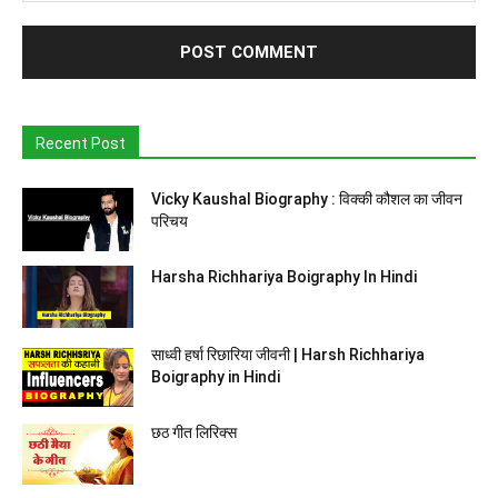
Recent Post
Vicky Kaushal Biography : विक्की कौशल का जीवन
परिचय
Harsha Richhariya Boigraphy In Hindi
साध्वी हर्षा रिछारिया जीवनी | Harsh Richhariya
Boigraphy in Hindi
छठ गीत लिरिक्स