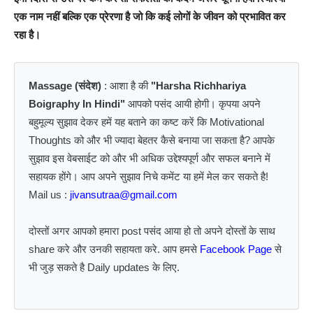
एक नाम नहीं बल्कि एक प्रेरणा है जो कि कई लोगों के जीवन को प्रभावित कर
रहा है।
Massage (संदेश)
: आशा है की
"Harsha Richhariya
Boigraphy In Hindi"
आपको पसंद आयी होगी। कृपया अपने
बहुमूल्य सुझाव देकर हमें यह बताने का कष्ट करें कि Motivational
Thoughts को और भी ज्यादा बेहतर कैसे बनाया जा सकता है? आपके
सुझाव इस वेबसाईट को और भी अधिक उद्देश्यपूर्ण और सफल बनाने में
सहायक होंगे। आप अपने सुझाव निचे कमेंट या हमें मेल कर सकते है!
Mail us :
jivansutraa@gmail.com
दोस्तों अगर आपको हमारा post पसंद आया हो तो अपने दोस्तों के साथ
share करे और उनकी सहायता करे. आप हमसे
Facebook Page
से
भी जुड़ सकते है Daily updates के लिए.