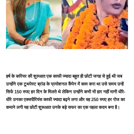
हर्ष के करियर की शुरुआत एक काफी ज्यादा बहुत ही छोटी जगह से हुई थी जब
उन्होंने एक टूथपेस्ट ब्रांड के प्रमोशनल कैंपेन में काम करा था उसे समय उन्हें
सिर्फ 150 रुपए हर दिन के मिलते थे लेकिन उन्होंने कभी भी हार नहीं मानी धीरे-
धीरे उनका एक्सपीरियंस काफी ज्यादा बढ़ने लगा और वह 250 रुपए हर रोज का
कमाने लगी यह छोटी शुरूआत उनके बड़े सफर का एक पहला कदम बना है।