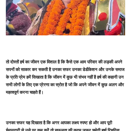
तो दोस्तों हर्ष का जीवन एक विशाल है कि कैसे एक आम परिवार की लड़की अपने
सपनों को साकार कर सकती है उनका सफर उनका डेडीकेशन और उनके समाज
के प्रति प्रेम हमें सिखाता है कि जीवन में कुछ भी संभव नहीं है हर्ष की कहानी उन
सभी लोगों के लिए एक प्रेरणा का स्रोत है जो कि अपने जीवन में कुछ अलग और
महत्वपूर्ण करना चाहते हैं।
उनका सफर यह दिखाता है कि अगर आपका लक्ष्य स्पष्ट हो और आप पूरी
ईमानदारी से उसे पर कम करें तो सफलता की कदम जरूर चूमेगी हर्षा रिचरिया