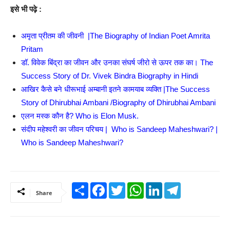
इसे भी पढ़े :
अमृता प्रीतम की जीवनी |The Biography of Indian Poet Amrita
Pritam
डॉ. विवेक बिंद्रा का जीवन और उनका संघर्ष जीरो से ऊपर तक का। The
Success Story of Dr. Vivek Bindra Biography in Hindi
आखिर कैसे बने धीरूभाई अम्बानी इतने कामयाब व्यक्ति |The Success
Story of Dhirubhai Ambani /Biography of Dhirubhai Ambani
एलन मस्क कौन है? Who is Elon Musk.
संदीप महेश्वरी का जीवन परिचय | Who is Sandeep Maheshwari? |
Who is Sandeep Maheshwari?
Share
Facebook
Twitter
WhatsApp
LinkedIn
Telegram
Share