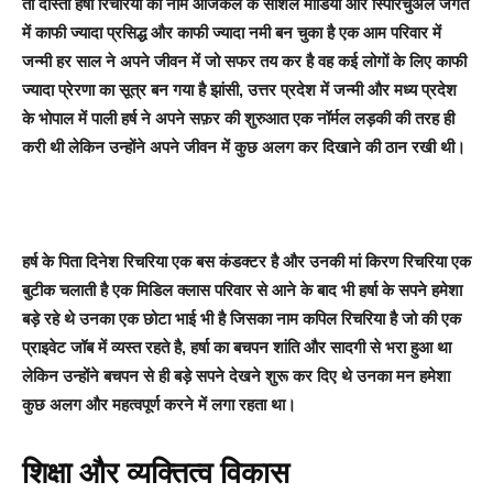
तो दोस्तों हर्षा रिचरिया का नाम आजकल के सोशल मीडिया और स्पिरिचुअल जगत
में काफी ज्यादा प्रसिद्ध और काफी ज्यादा नमी बन चुका है एक आम परिवार में
जन्मी हर साल ने अपने जीवन में जो सफर तय कर है वह कई लोगों के लिए काफी
ज्यादा प्रेरणा का सूत्र बन गया है झांसी, उत्तर प्रदेश में जन्मी और मध्य प्रदेश
के भोपाल में पाली हर्ष ने अपने सफ़र की शुरुआत एक नॉर्मल लड़की की तरह ही
करी थी लेकिन उन्होंने अपने जीवन में कुछ अलग कर दिखाने की ठान रखी थी।
हर्ष के पिता दिनेश रिचरिया एक बस कंडक्टर है और उनकी मां किरण रिचरिया एक
बुटीक चलाती है एक मिडिल क्लास परिवार से आने के बाद भी हर्षा के सपने हमेशा
बड़े रहे थे उनका एक छोटा भाई भी है जिसका नाम कपिल रिचरिया है जो की एक
प्राइवेट जॉब में व्यस्त रहते है, हर्षा का बचपन शांति और सादगी से भरा हुआ था
लेकिन उन्होंने बचपन से ही बड़े सपने देखने शुरू कर दिए थे उनका मन हमेशा
कुछ अलग और महत्वपूर्ण करने में लगा रहता था।
शिक्षा और व्यक्तित्व विकास