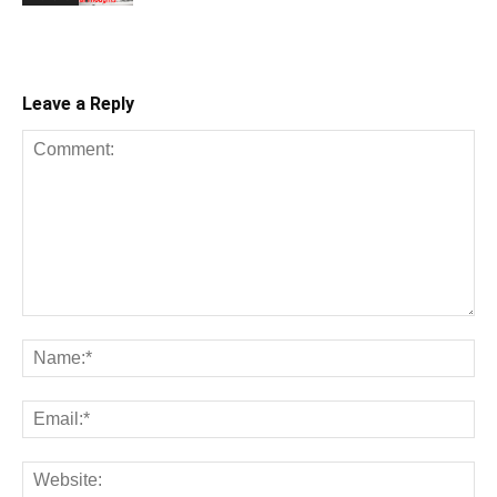
Leave a Reply