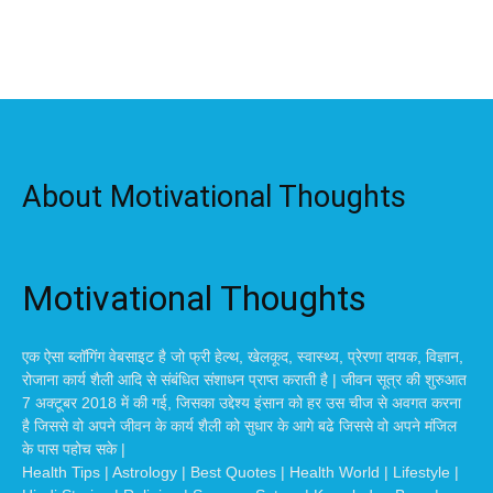
About Motivational Thoughts
Motivational Thoughts
एक ऐसा ब्लॉगिंग वेबसाइट है जो फ्री हेल्थ, खेलकूद, स्वास्थ्य, प्रेरणा दायक, विज्ञान,
रोजाना कार्य शैली आदि से संबंधित संशाधन प्राप्त कराती है | जीवन सूत्र की शुरुआत
7 अक्टूबर 2018 में की गई, जिसका उद्देश्य इंसान को हर उस चीज से अवगत करना
है जिससे वो अपने जीवन के कार्य शैली को सुधार के आगे बढे जिससे वो अपने मंजिल
के पास पहोच सके |
Health Tips | Astrology | Best Quotes | Health World | Lifestyle |