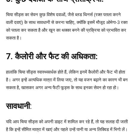
चिया सीड्स का सेवन कुछ विशेष दवाओं, जैसे ब्लड थिनर्स (रक्त पतला करने
वाली दवाएं) के साथ सावधानी से करना चाहिए, क्योंकि इसमें मौजूद ओमेगा-3 रक्त
को पतला कर सकता है और खून का थक्का बनने की प्रक्रिया को प्रभावित कर
सकता है।
7. कैलोरी और फैट की अधिकता:
हालांकि चिया सीड्स स्वास्थ्यवर्धक होते हैं, लेकिन इनमें कैलोरी और फैट भी होता
है। अगर इन्हें अत्यधिक मात्रा में लिया जाए, तो यह वजन बढ़ाने का कारण भी बन
सकता है, खासकर अगर अन्य फैटी फूड्स के साथ इनका सेवन हो रहा हो।
सावधानी
:
यदि आप चिया सीड्स को अपनी डाइट में शामिल कर रहे हैं, तो यह सलाह दी जाती
है कि इन्हें सीमित मात्रा में खाएं और पहले उन्हें पानी या अन्य लिक्विड में भिगो लें।