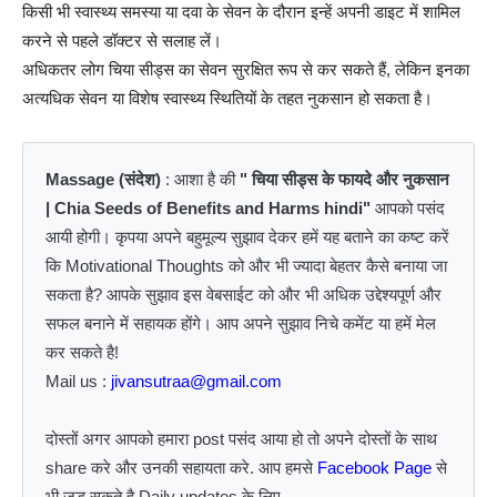
किसी भी स्वास्थ्य समस्या या दवा के सेवन के दौरान इन्हें अपनी डाइट में शामिल
करने से पहले डॉक्टर से सलाह लें।
अधिकतर लोग चिया सीड्स का सेवन सुरक्षित रूप से कर सकते हैं, लेकिन इनका
अत्यधिक सेवन या विशेष स्वास्थ्य स्थितियों के तहत नुकसान हो सकता है।
Massage (संदेश)
: आशा है की
" चिया सीड्स के फायदे और नुकसान
| Chia Seeds of Benefits and Harms hindi"
आपको पसंद
आयी होगी। कृपया अपने बहुमूल्य सुझाव देकर हमें यह बताने का कष्ट करें
कि Motivational Thoughts को और भी ज्यादा बेहतर कैसे बनाया जा
सकता है? आपके सुझाव इस वेबसाईट को और भी अधिक उद्देश्यपूर्ण और
सफल बनाने में सहायक होंगे। आप अपने सुझाव निचे कमेंट या हमें मेल
कर सकते है!
Mail us :
jivansutraa@gmail.com
दोस्तों अगर आपको हमारा post पसंद आया हो तो अपने दोस्तों के साथ
share करे और उनकी सहायता करे. आप हमसे
Facebook Page
से
भी जुड़ सकते है Daily updates के लिए.