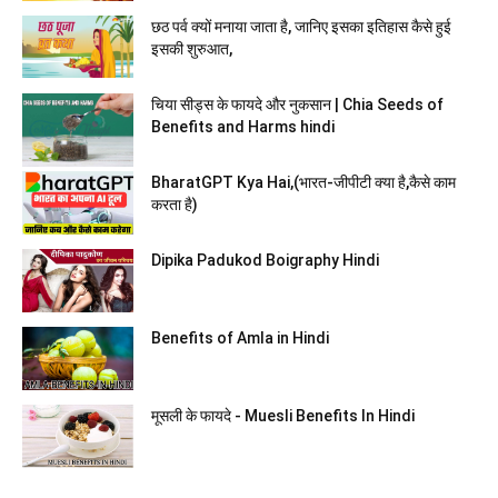
छठ पर्व क्यों मनाया जाता है, जानिए इसका इतिहास कैसे हुई
इसकी शुरुआत,
चिया सीड्स के फायदे और नुकसान | Chia Seeds of
Benefits and Harms hindi
BharatGPT Kya Hai,(भारत-जीपीटी क्या है,कैसे काम
करता है)
Dipika Padukod Boigraphy Hindi
Benefits of Amla in Hindi
मूसली के फायदे - Muesli Benefits In Hindi