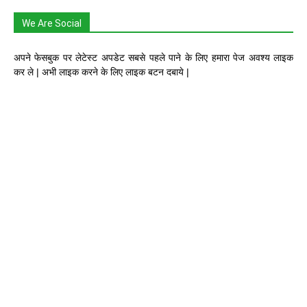
We Are Social
अपने फेसबुक पर लेटेस्ट अपडेट सबसे पहले पाने के लिए हमारा पेज अवश्य लाइक
कर ले | अभी लाइक करने के लिए लाइक बटन दबाये |