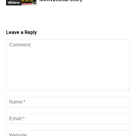
मोटिवेशनल
Leave a Reply