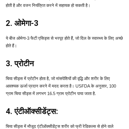
होती है और वजन नियंत्रित करने में सहायक हो सकती है।
2. ओमेगा-3
ये बीज ओमेगा-3 फैटी एसिड्स से भरपूर होते हैं, जो दिल के स्वास्थ्य के लिए अच्छे
होते हैं।
3. प्रोटीन
चिया सीड्स में प्रोटीन होता है, जो मांसपेशियों की वृद्धि और शरीर के लिए
आवश्यक ऊर्जा प्रदान करने में मदद करता है। USFDA के अनुसार, 100
ग्राम चिया सीड्स में लगभग 16.5 ग्राम प्रोटीन पाया जाता है.
4. एंटीऑक्सीडेंट्स:
चिया सीड्स में मौजूद एंटीऑक्सीडेंट्स शरीर को फ्री रेडिकल्स से होने वाले