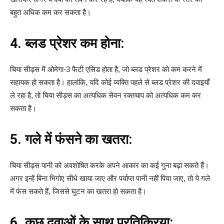
बहुत अधिक कम कर सकता है।
4. ब्लड प्रेशर कम होना:
चिया सीड्स में ओमेगा-3 फैटी एसिड होता है, जो ब्लड प्रेशर को कम करने में
सहायक हो सकता है। हालांकि, यदि कोई व्यक्ति पहले से ब्लड प्रेशर की दवाइयाँ
ले रहा है, तो चिया सीड्स का अत्यधिक सेवन रक्तचाप को अत्यधिक कम कर
सकता है।
5. गले में फंसने का खतरा:
चिया सीड्स पानी को अवशोषित करके अपने आकार का कई गुना बढ़ा सकते हैं।
अगर इन्हें बिना भिगोए सीधे खाया जाए और पर्याप्त पानी नहीं पिया जाए, तो ये गले
में फंस सकते हैं, जिससे घुटन का खतरा हो सकता है।
6. कुछ दवाओं के साथ प्रतिक्रिया: