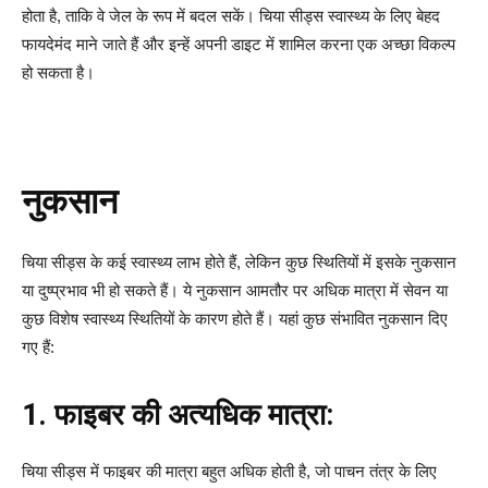
होता है, ताकि वे जेल के रूप में बदल सकें। चिया सीड्स स्वास्थ्य के लिए बेहद
फायदेमंद माने जाते हैं और इन्हें अपनी डाइट में शामिल करना एक अच्छा विकल्प
हो सकता है।
नुकसान
चिया सीड्स के कई स्वास्थ्य लाभ होते हैं, लेकिन कुछ स्थितियों में इसके नुकसान
या दुष्प्रभाव भी हो सकते हैं। ये नुकसान आमतौर पर अधिक मात्रा में सेवन या
कुछ विशेष स्वास्थ्य स्थितियों के कारण होते हैं। यहां कुछ संभावित नुकसान दिए
गए हैं:
1. फाइबर की अत्यधिक मात्रा:
चिया सीड्स में फाइबर की मात्रा बहुत अधिक होती है, जो पाचन तंत्र के लिए