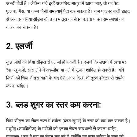
अच्छी होती है। लेकिन यदि इन्हें अत्यधिक मात्रा में खाया जाए, तो यह पेट
फूलना, गैस, या कब्ज जैसी समस्याएं पैदा कर सकता है। कम फाइबर वाली डाइट
से अचानक चिया सीड्स की उच्च मात्रा का सेवन करना पाचन समस्याओं का
कारण बन सकता है।
2. एलर्जी
कुछ लोगों को चिया सीड्स से एलर्जी हो सकती है। एलर्जी के लक्षणों में त्वचा पर
रैश, खुजली, सांस लेने में तकलीफ या गले में सूजन शामिल हो सकते हैं। यदि
किसी को चिया सीड्स खाने के बाद ऐसे लक्षण दिखें, तो तुरंत डॉक्टर से संपर्क
करना चाहिए।
3. ब्लड शुगर का स्तर कम करना:
चिया सीड्स का सेवन रक्त में शर्करा (ब्लड शुगर) के स्तर को कम कर सकता है।
मधुमेह (डायबिटीज) के मरीजों को इनका सेवन सावधानी से करना चाहिए,
खासकर अगर वे दवा का सेवन कर रहे हैं, क्योंकि यह रक्त शर्करा के स्तर को