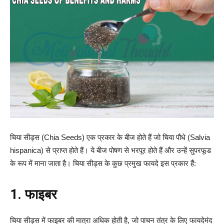
चिया सीड्स (Chia Seeds) एक प्रकार के बीज होते हैं जो चिया पौधे (Salvia
hispanica) से प्राप्त होते हैं। ये बीज पोषण से भरपूर होते हैं और उन्हें सुपरफूड
के रूप में माना जाता है। चिया सीड्स के कुछ प्रमुख फायदे इस प्रकार हैं:
1. फाइबर
चिया सीड्स में फाइबर की मात्रा अधिक होती है, जो पाचन तंत्र के लिए फायदेमंद