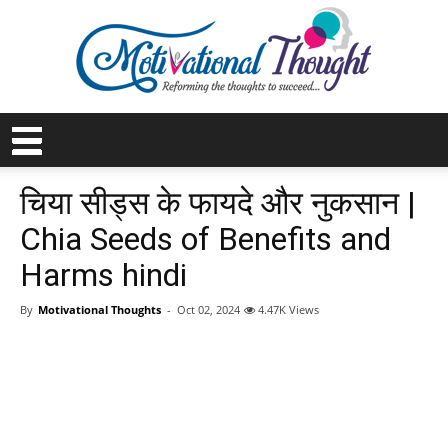
चिया सीड्स के फायदे और नुकसान |
Chia Seeds of Benefits and
Harms hindi
By
Motivational Thoughts
-
Oct 02, 2024
4.47K Views