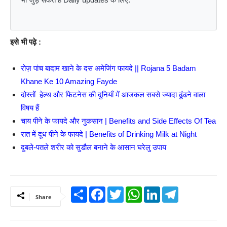
इसे भी पढ़े :
रोज़ पांच बादाम खाने के दस अमेजिंग फायदे || Rojana 5 Badam
Khane Ke 10 Amazing Fayde
दोस्तों हेल्थ और फिटनेस की दुनियाँ में आजकल सबसे ज्यादा ढूंढने वाला
विषय हैं
चाय पीने के फायदे और नुकसान | Benefits and Side Effects Of Tea
रात में दूध पीने के फायदे | Benefits of Drinking Milk at Night
दुबले-पतले शरीर को सुडौल बनाने के आसान घरेलु उपाय
Share
Facebook
Twitter
WhatsApp
LinkedIn
Telegram
Share