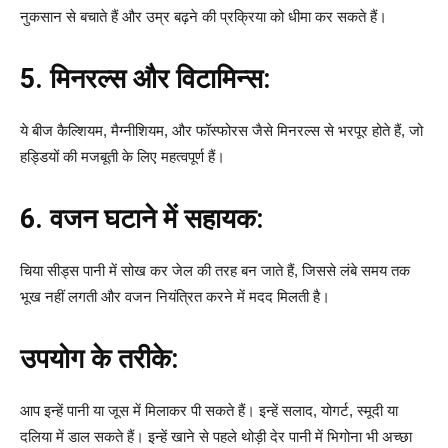
नुकसान से बचाते हैं और उम्र बढ़ने की प्रक्रिया को धीमा कर सकते हैं।
5. मिनरल्स और विटामिन्स:
ये बीज कैल्शियम, मैग्नीशियम, और फॉस्फोरस जैसे मिनरल्स से भरपूर होते हैं, जो
हड्डियों की मजबूती के लिए महत्वपूर्ण हैं।
6. वजन घटाने में सहायक:
चिया सीड्स पानी में सोख कर जेल की तरह बन जाते हैं, जिससे लंबे समय तक
भूख नहीं लगती और वजन नियंत्रित करने में मदद मिलती है।
उपयोग के तरीके:
आप इन्हें पानी या जूस में मिलाकर पी सकते हैं। इन्हें सलाद, योगर्ट, स्मूदी या
दलिया में डाल सकते हैं। इन्हें खाने से पहले थोड़ी देर पानी में भिगोना भी अच्छा