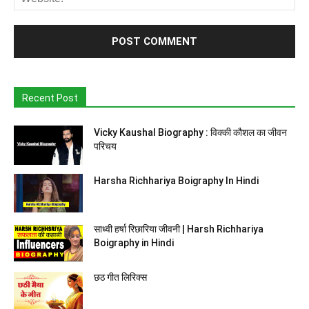
Recent Post
Vicky Kaushal Biography : विक्की कौशल का जीवन
परिचय
Harsha Richhariya Boigraphy In Hindi
साध्वी हर्षा रिछारिया जीवनी | Harsh Richhariya
Boigraphy in Hindi
छठ गीत लिरिक्स