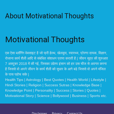
About Motivational Thoughts
Motivational Thoughts
एक ऐसा ब्लॉगिंग वेबसाइट है जो फ्री हेल्थ, खेलकूद, स्वास्थ्य, प्रेरणा दायक, विज्ञान,
रोजाना कार्य शैली आदि से संबंधित संशाधन प्राप्त कराती है | जीवन सूत्र की शुरुआत
7 अक्टूबर 2018 में की गई, जिसका उद्देश्य इंसान को हर उस चीज से अवगत करना
है जिससे वो अपने जीवन के कार्य शैली को सुधार के आगे बढे जिससे वो अपने मंजिल
के पास पहोच सके |
Health Tips | Astrology | Best Quotes | Health World | Lifestyle |
Hindi Stories | Religion | Success Sutras | Knowledge Base |
Knowledge Point | Personality | Success | Stories | Quotes |
Motivational Story | Science | Bollywood | Business | Sports etc.
Disclaimer
Privacy
Contact Us