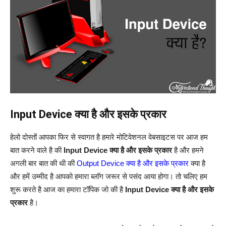
Input Device क्या है और इसके प्रकार
हेलो दोस्तों आपका फिर से स्वागत है हमारे मोटिवेशनल वेबसाइटस पर आज हम
बात करने वाले है की
Input Device क्या है और इसके प्रकार
है और हमने
अगली बार बात की थी की
Output Device क्या है और इसके प्रकार
क्या है
और हमें उम्मीद है आपको हमारा ब्लॉग जरूर से पसंद आया होगा। तो चलिए हम
शुरू करते है आज का हमारा टॉपिक जो की है
Input Device क्या है और इसके
प्रकार
है।