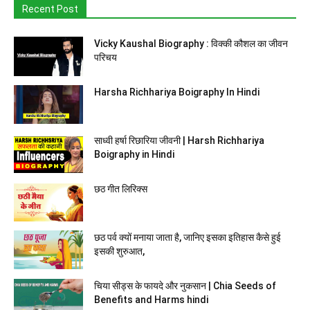
Recent Post
Vicky Kaushal Biography : विक्की कौशल का जीवन
परिचय
Harsha Richhariya Boigraphy In Hindi
साध्वी हर्षा रिछारिया जीवनी | Harsh Richhariya
Boigraphy in Hindi
छठ गीत लिरिक्स
छठ पर्व क्यों मनाया जाता है, जानिए इसका इतिहास कैसे हुई
इसकी शुरुआत,
चिया सीड्स के फायदे और नुकसान | Chia Seeds of
Benefits and Harms hindi