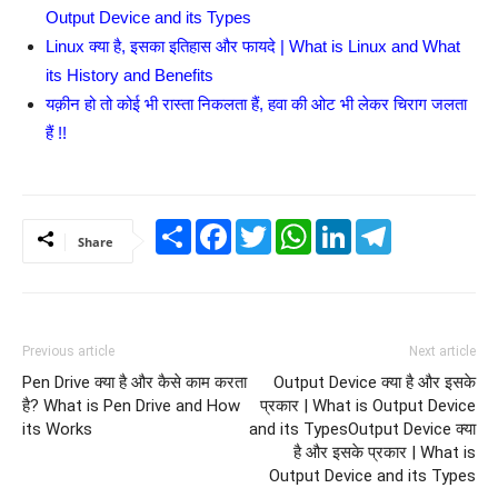
Output Device and its Types
Linux क्या है, इसका इतिहास और फायदे | What is Linux and What
its History and Benefits
यक़ीन हो तो कोई भी रास्ता निकलता हैं, हवा की ओट भी लेकर चिराग जलता
हैं !!
Share
Facebook
Twitter
WhatsApp
LinkedIn
Telegram
Share
Previous article
Next article
Pen Drive क्या है और कैसे काम करता
Output Device क्या है और इसके
है? What is Pen Drive and How
प्रकार | What is Output Device
its Works
and its TypesOutput Device क्या
है और इसके प्रकार | What is
Output Device and its Types