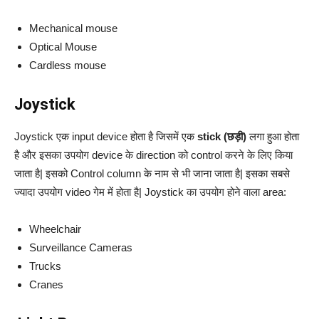
Mechanical mouse
Optical Mouse
Cardless mouse
Joystick
Joystick एक input device होता है जिसमें एक
stick (छड़ी)
लगा हुआ होता
है और इसका उपयोग device के direction को control करने के लिए किया
जाता है| इसको Control column के नाम से भी जाना जाता है| इसका सबसे
ज्यादा उपयोग video गेम में होता है| Joystick का उपयोग होने वाला area:
Wheelchair
Surveillance Cameras
Trucks
Cranes