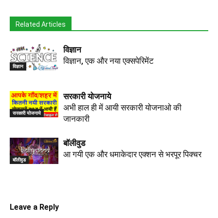
Related Articles
विज्ञान
विज्ञान, एक और नया एक्सपेरिमेंट
विज्ञान
सरकारी योजनाये
अभी हाल ही में आयी सरकारी योजनाओ की
सरकारी योजनाये
जानकारी
बॉलीवुड
आ गयी एक और धमाकेदार एक्शन से भरपूर पिक्चर
बॉलीवुड
Leave a Reply