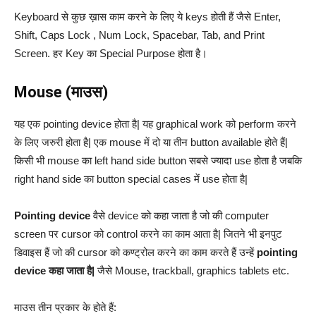
Keyboard से कुछ ख़ास काम करने के लिए ये keys होती हैं जैसे Enter,
Shift, Caps Lock , Num Lock, Spacebar, Tab, and Print
Screen. हर Key का Special Purpose होता है।
Mouse (माउस)
यह एक pointing device होता है| यह graphical work को perform करने
के लिए जरुरी होता है| एक mouse में दो या तीन button available होते हैं|
किसी भी mouse का left hand side button सबसे ज्यादा use होता है जबकि
right hand side का button special cases में use होता है|
Pointing device
वैसे device को कहा जाता है जो की computer
screen पर cursor को control करने का काम आता है| जितने भी इनपुट
डिवाइस हैं जो की cursor को कण्ट्रोल करने का काम करते हैं उन्हें
pointing
device कहा जाता है|
जैसे Mouse, trackball, graphics tablets etc.
माउस तीन प्रकार के होते हैं: