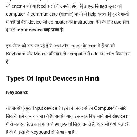
को enter करने या feed करने में उपयोग होता है| इनपुट डिवाइस यूजर को
computer से communicate (बातचीत) करने में help करता है| दुसरे शब्दों
में कहें तो वैसा device जो computer को instruction देने के लिए use होता
है उसे
input device कहा जाता है|
इस पोस्ट को आप पढ़ रहे हैं वो text और image के form में हैं जो की
Keyboard और Mouse की मदद से computer में add या enter किया गया
है|
Types Of Input Devices in Hindi
Keyboard:
यह सबसे प्रमुख Input device है।इसी के मदद से हम Computer के सारे
लिखने वाले काम कर सकते हैं।सबसे ज्यादा इस्तमाल किए जाने वाले devices
में से यह एक है. इसकी मदद से हम कुछ भी लिख सकते हैं।आप जो अभी पढ़ रहे
हैं वो भी इसी के Keyboard से लिखा गया है।