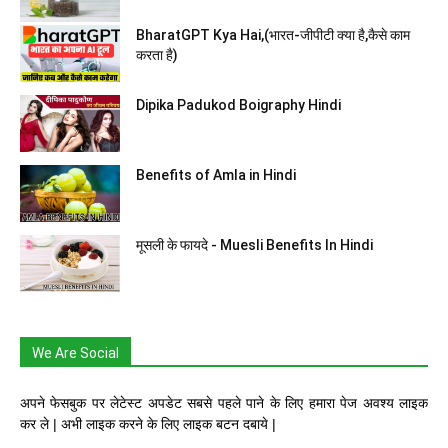
BharatGPT Kya Hai,(भारत-जीपीटी क्या है,कैसे काम
करता है)
Dipika Padukod Boigraphy Hindi
Benefits of Amla in Hindi
मूसली के फायदे - Muesli Benefits In Hindi
We Are Social
अपने फेसबुक पर लेटेस्ट अपडेट सबसे पहले पाने के लिए हमारा पेज अवश्य लाइक
कर ले | अभी लाइक करने के लिए लाइक बटन दबाये |