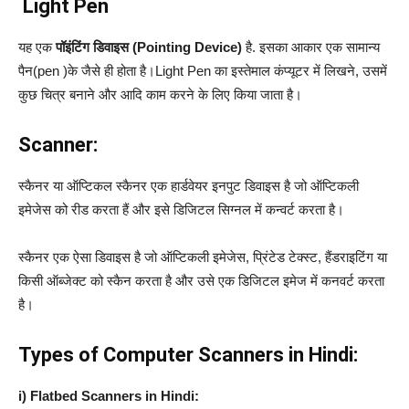
Light Pen
यह एक
पॉइंटिंग डिवाइस (Pointing Device)
है. इसका आकार एक सामान्य
पैन(pen )के जैसे ही होता है।Light Pen का इस्तेमाल कंप्यूटर में लिखने, उसमें
कुछ चित्र बनाने और आदि काम करने के लिए किया जाता है।
Scanner:
स्कैनर या ऑप्टिकल स्कैनर एक हार्डवेयर इनपुट डिवाइस है जो ऑप्टिकली
इमेजेस को रीड करता हैं और इसे डिजिटल सिग्नल में कन्‍वर्ट करता है।
स्कैनर एक ऐसा डिवाइस है जो ऑप्टिकली इमेजेस, प्रिंटेड टेक्‍स्‍ट, हैंडराइटिंग या
किसी ऑब्जेक्ट को स्कैन करता है और उसे एक डिजिटल इमेज में कनवर्ट करता
है।
Types of Computer Scanners in Hindi:
i) Flatbed Scanners in Hindi: