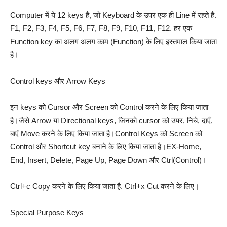
Computer में ये 12 keys हैं, जो Keyboard के उपर एक ही Line में रहते हैं.
F1, F2, F3, F4, F5, F6, F7, F8, F9, F10, F11, F12. हर एक
Function key का अलग अलग काम (Function) के लिए इस्तमाल किया जाता
है।
Control keys और Arrow Keys
इन keys को Cursor और Screen को Control करने के लिए किया जाता
है।जैसे Arrow या Directional keys, जिनको cursor को उपर, निचे, दाएँ,
बाएं Move करने के लिए किया जाता है।Control Keys को Screen को
Control और Shortcut key बनाने के लिए किया जाता है।EX-Home,
End, Insert, Delete, Page Up, Page Down और Ctrl(Control)।
Ctrl+c Copy करने के लिए किया जाता है. Ctrl+x Cut करने के लिए।
Special Purpose Keys