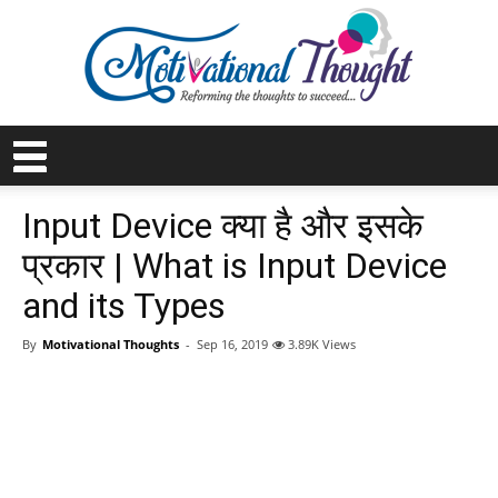
Input Device क्या है और इसके
प्रकार | What is Input Device
and its Types
By
Motivational Thoughts
-
Sep 16, 2019
3.89K Views