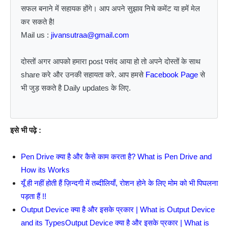
सफल बनाने में सहायक होंगे। आप अपने सुझाव निचे कमेंट या हमें मेल
कर सकते है!
Mail us :
jivansutraa@gmail.com
दोस्तों अगर आपको हमारा post पसंद आया हो तो अपने दोस्तों के साथ
share करे और उनकी सहायता करे. आप हमसे
Facebook Page
से
भी जुड़ सकते है Daily updates के लिए.
इसे भी पढ़े :
Pen Drive क्या है और कैसे काम करता है? What is Pen Drive and
How its Works
यूँ ही नहीं होती हैं ज़िन्दगी में तब्दीलियाँ, रोशन होने के लिए मोम को भी पिघलना
पड़ता हैं !!
Output Device क्या है और इसके प्रकार | What is Output Device
and its TypesOutput Device क्या है और इसके प्रकार | What is