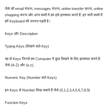
जैसे की email भेजना, messages भेजना, online transfer करना, online
shopping करना और अन्य कामों में हम इसे इस्तमाल करते हैं. इन सभी कामों में
हमें Keyboard की जरुरत पड़ती है।
Keys और Description
Typing Keys (लिखने वाले Key)
यह वो Keys जिनसे हम Computer में कुछ लिखने के लिए इस्तमाल करते हैं.
जैसे (A-Z) और (a-z).
Numeric Key (Number वाले Keys)
इन Keys से Number लिख सकते हैं जैसे (0,1,2,3,4,5,6,7,8,9)
Function Keys