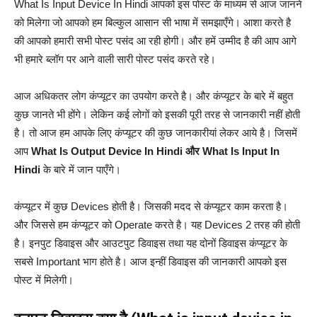
What Is Input Device In Hindi आपको इस पोस्ट के माध्यम से आज जानने
को मिलेगा जो आपको हम बिल्कुल आसान सी भाषा में समझाएँगे। आशा करते है
की आपको हमारी सभी पोस्ट पसंद आ रही होगी। और हमें उम्मीद है की आप आगे
भी हमारे ब्लॉग पर आने वाली सारी पोस्ट पसंद करते रहे।
आज अधिकतर लोग कंप्यूटर का उपयोग करते है। और कंप्यूटर के बारे में बहुत
कुछ जानते भी होंगे। लेकिन कई लोगों को इसकी पूरी तरह से जानकारी नहीं होती
है। तो आज हम आपके लिए कंप्यूटर की कुछ जानकारीयां लेकर आये है। जिसमें
आप
What Is Output Device In Hindi और What Is Input In
Hindi
के बारे में जान पाएँगे।
कंप्यूटर में कुछ Devices होती है। जिसकी मदद से कंप्यूटर काम करता है।
और जिससे हम कंप्यूटर को Operate करते है। यह Devices 2 तरह की होती
है। इनपुट डिवाइस और आउटपुट डिवाइस तथा यह दोनों डिवाइस कंप्यूटर के
सबसे Important भाग होते है। आज इन्हीं डिवाइस की जानकारी आपको इस
पोस्ट में मिलेगी।