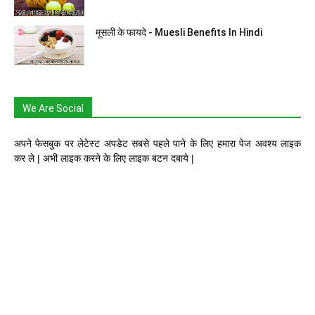
मूसली के फायदे - Muesli Benefits In Hindi
We Are Social
अपने फेसबुक पर लेटेस्ट अपडेट सबसे पहले पाने के लिए हमारा पेज अवश्य लाइक
कर ले | अभी लाइक करने के लिए लाइक बटन दबाये |