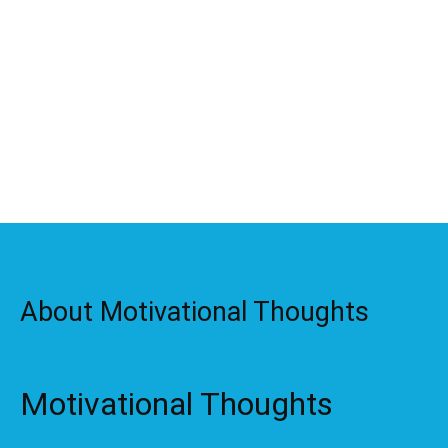
About Motivational Thoughts
Motivational Thoughts