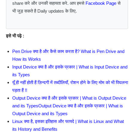
share करे और उनकी सहायता करे. आप हमसे
Facebook Page
से
भी जुड़ सकते है Daily updates के लिए.
इसे भी पढ़े :
Pen Drive क्या है और कैसे काम करता है? What is Pen Drive and
How its Works
Input Device क्या है और इसके प्रकार | What is Input Device and
its Types
यूँ ही नहीं होती हैं ज़िन्दगी में तब्दीलियाँ, रोशन होने के लिए मोम को भी पिघलना
पड़ता हैं !!
Output Device क्या है और इसके प्रकार | What is Output Device
and its TypesOutput Device क्या है और इसके प्रकार | What is
Output Device and its Types
Linux क्या है, इसका इतिहास और फायदे | What is Linux and What
its History and Benefits