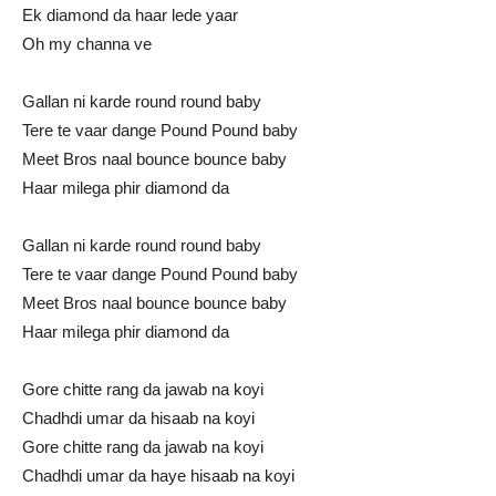
Ek diamond da haar lede yaar
Oh my channa ve
Gallan ni karde round round baby
Tere te vaar dange Pound Pound baby
Meet Bros naal bounce bounce baby
Haar milega phir diamond da
Gallan ni karde round round baby
Tere te vaar dange Pound Pound baby
Meet Bros naal bounce bounce baby
Haar milega phir diamond da
Gore chitte rang da jawab na koyi
Chadhdi umar da hisaab na koyi
Gore chitte rang da jawab na koyi
Chadhdi umar da haye hisaab na koyi