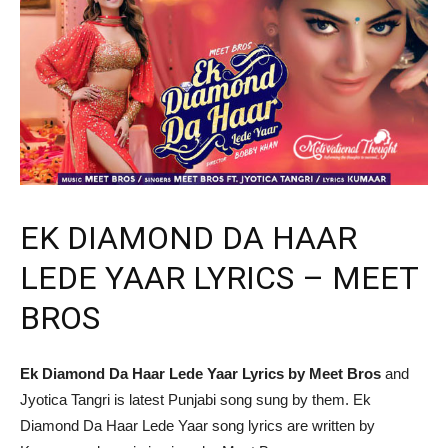
EK DIAMOND DA HAAR
LEDE YAAR LYRICS – MEET
BROS
Ek Diamond Da Haar Lede Yaar Lyrics by Meet Bros
and
Jyotica Tangri is latest Punjabi song sung by them. Ek
Diamond Da Haar Lede Yaar song lyrics are written by