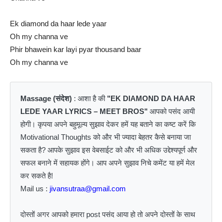
Ek diamond da haar lede yaar
Oh my channa ve
Phir bhawein kar layi pyar thousand baar
Oh my channa ve
Massage (संदेश)
: आशा है की
"EK DIAMOND DA HAAR
LEDE YAAR LYRICS – MEET BROS"
आपको पसंद आयी
होगी। कृपया अपने बहुमूल्य सुझाव देकर हमें यह बताने का कष्ट करें कि
Motivational Thoughts को और भी ज्यादा बेहतर कैसे बनाया जा
सकता है? आपके सुझाव इस वेबसाईट को और भी अधिक उद्देश्यपूर्ण और
सफल बनाने में सहायक होंगे। आप अपने सुझाव निचे कमेंट या हमें मेल
कर सकते है!
Mail us :
jivansutraa@gmail.com
दोस्तों अगर आपको हमारा post पसंद आया हो तो अपने दोस्तों के साथ