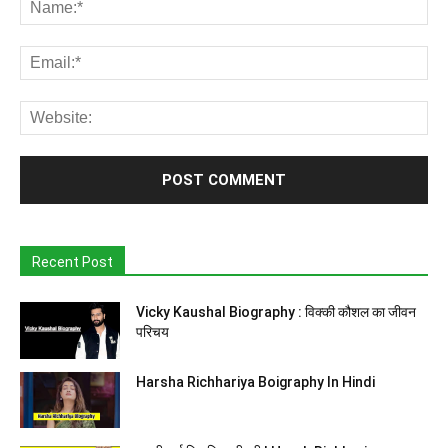
Recent Post
Vicky Kaushal Biography : विक्की कौशल का जीवन
परिचय
Harsha Richhariya Boigraphy In Hindi