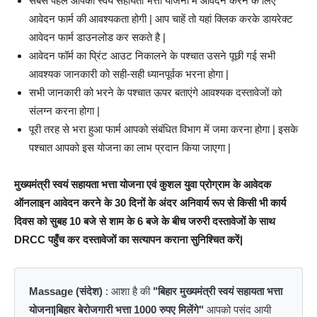
सबसे पहले आपको स्वयं सहायता भत्ता योजना में आवेदन करने के लिए
आवेदन फार्म की आवश्यकता होगी | आप चाहें तो यहां क्लिक करके डायरेक्ट
आवेदन फार्म डाउनलोड कर सकते है |
आवेदन फॉर्म का प्रिंट आउट निकालने के पश्चात उसने पूछी गई सभी
आवश्यक जानकारी को सही-सही ध्यानपूर्वक भरना होगा |
सभी जानकारी को भरने के पश्चात ऊपर बताएंगे आवश्यक दस्तावेजों को
संलग्न करना होगा |
पूरी तरह से भरा हुआ फार्म आपको संबंधित विभाग में जमा करना होगा | इसके
पश्चात आपको इस योजना का लाभ प्रदान किया जाएगा |
मुख्यमंत्री स्वयं सहायता भत्ता योजना एवं कुशल युवा प्रोग्राम के आवेदक
ऑनलाइन आवेदन करने के 30 दिनों के अंदर अनिवार्य रूप से किसी भी कार्य
दिवस को सुबह 10 बजे से शाम के 6 बजे के बीच जरुरी दस्तावेजों के साथ
DRCC पहुँच कर दस्तावेजों का सत्यापन कराना सुनिश्चित करें|
Massage (संदेश)
: आशा है की
"बिहार मुख्यमंत्री स्वयं सहायता भत्ता
योजना|बिहार बेरोजगारी भत्ता 1000 रुपए मिलेंगे"
आपको पसंद आयी