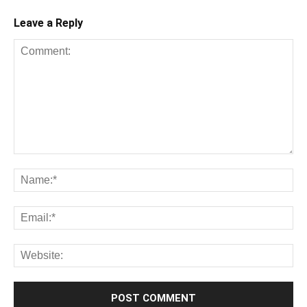
Leave a Reply