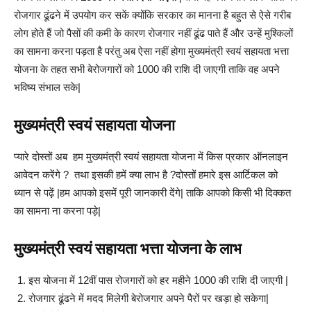
रोजगार ढूंढने में उपयोग कर सकें क्योंकि सरकार का मानना है बहुत से ऐसे गरीब
लोग होते हैं जो पैसों की कमी के कारण रोजगार नहीं ढूंढ पाते हैं और उन्हें मुश्किलों
का सामना करना पड़ता है परंतु अब ऐसा नहीं होगा मुख्यमंत्री स्वयं सहायता भत्ता
योजना के तहत सभी बेरोजगारों को 1000 की राशि दी जाएगी ताकि वह अपने
भविष्य संभाल सके|
मुख्यमंत्री स्वयं सहायता योजना
प्यारे दोस्तों अब हम मुख्यमंत्री स्वयं सहायता योजना में किस प्रकार ऑनलाइन
आवेदन करेंगे ? तथा इसकी हमें क्या लाभ है ?दोस्तों हमारे इस आर्टिकल को
ध्यान से पढ़ें |हम आपको इसमें पूरी जानकारी देंगे| ताकि आपको किसी भी दिक्कत
का सामना ना करना पड़े|
मुख्यमंत्री स्वयं सहायता भत्ता योजना के लाभ
इस योजना में 12वीं पास रोजगारों को हर महीने 1000 की राशि दी जाएगी |
रोजगार ढूंढने में मदद मिलेगी बेरोजगार अपने पैरों पर खड़ा हो सकेगा|