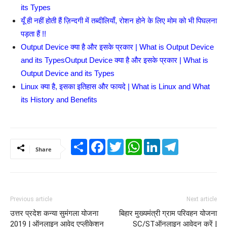
its Types
यूँ ही नहीं होती हैं ज़िन्दगी में तब्दीलियाँ, रोशन होने के लिए मोम को भी पिघलना
पड़ता हैं !!
Output Device क्या है और इसके प्रकार | What is Output Device
and its TypesOutput Device क्या है और इसके प्रकार | What is
Output Device and its Types
Linux क्या है, इसका इतिहास और फायदे | What is Linux and What
its History and Benefits
Share
Facebook
Twitter
WhatsApp
LinkedIn
Telegram
Share
Previous article
Next article
उत्तर प्रदेश कन्या सुमंगला योजना
बिहार मुख्यमंत्री ग्राम परिवहन योजना
2019 | ऑनलाइन आवेद एप्लीकेशन
SC/STऑनलाइन आवेदन करें |