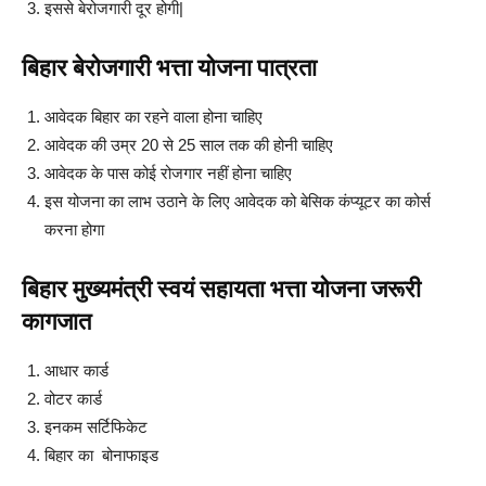
इससे बेरोजगारी दूर होगी|
बिहार बेरोजगारी भत्ता योजना पात्रता
आवेदक बिहार का रहने वाला होना चाहिए
आवेदक की उम्र 20 से 25 साल तक की होनी चाहिए
आवेदक के पास कोई रोजगार नहीं होना चाहिए
इस योजना का लाभ उठाने के लिए आवेदक को बेसिक कंप्यूटर का कोर्स
करना होगा
बिहार मुख्यमंत्री स्वयं सहायता भत्ता योजना जरूरी
कागजात
आधार कार्ड
वोटर कार्ड
इनकम सर्टिफिकेट
बिहार का बोनाफाइड