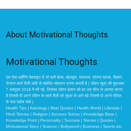
About Motivational Thoughts
Motivational Thoughts
एक ऐसा ब्लॉगिंग वेबसाइट है जो फ्री हेल्थ, खेलकूद, स्वास्थ्य, प्रेरणा दायक, विज्ञान,
रोजाना कार्य शैली आदि से संबंधित संशाधन प्राप्त कराती है | जीवन सूत्र की शुरुआत
7 अक्टूबर 2018 में की गई, जिसका उद्देश्य इंसान को हर उस चीज से अवगत करना
है जिससे वो अपने जीवन के कार्य शैली को सुधार के आगे बढे जिससे वो अपने मंजिल
के पास पहोच सके |
Health Tips | Astrology | Best Quotes | Health World | Lifestyle |
Hindi Stories | Religion | Success Sutras | Knowledge Base |
Knowledge Point | Personality | Success | Stories | Quotes |
Motivational Story | Science | Bollywood | Business | Sports etc.