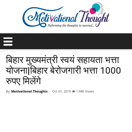
बिहार मुख्यमंत्री स्वयं सहायता भत्ता
योजना|बिहार बेरोजगारी भत्ता 1000
रुपए मिलेंगे
By
Motivational Thoughts
-
Oct 01, 2019
1.44K Views