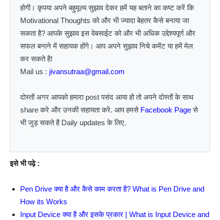
होगी। कृपया अपने बहुमूल्य सुझाव देकर हमें यह बताने का कष्ट करें कि
Motivational Thoughts को और भी ज्यादा बेहतर कैसे बनाया जा
सकता है? आपके सुझाव इस वेबसाईट को और भी अधिक उद्देश्यपूर्ण और
सफल बनाने में सहायक होंगे। आप अपने सुझाव निचे कमेंट या हमें मेल
कर सकते है!
Mail us :
jivansutraa@gmail.com
दोस्तों अगर आपको हमारा post पसंद आया हो तो अपने दोस्तों के साथ
share करे और उनकी सहायता करे. आप हमसे
Facebook Page
से
भी जुड़ सकते है Daily updates के लिए.
इसे भी पढ़े :
Pen Drive क्या है और कैसे काम करता है? What is Pen Drive and
How its Works
Input Device क्या है और इसके प्रकार | What is Input Device and