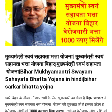
मुख्यमंत्री स्वयं सहायता भत्ता योजना| मुख्यमंत्री स्वयं
सहायता भत्ता योजना बिहार|मुख्यमंत्री स्वयं सहायता
योजना|Bihar Mukhyamantri Swayam
Sahayata Bhatta Yojana in hindi|bihar
sarkar bhatta yojna
प्यारे बिहार के नौजवानों आप सभी के लिए खुशखबरी का मौका है
बिहार सरकार
ने
मुख्यमंत्री स्वयं सहायता भत्ता योजना योजना की शुरुआत की है इसका उद्देश्य है
बेरोजगार लोगों को
1000 का भत्ता दिया जाएगा
| तभी वह बेरोजगार लोग राशि को