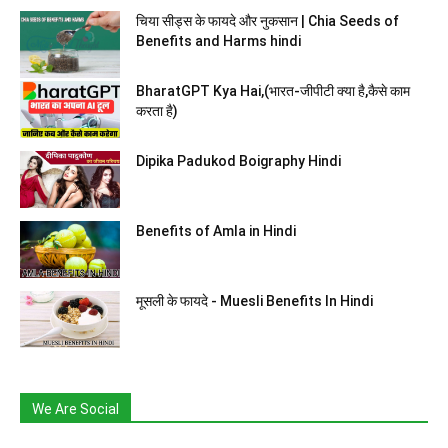
चिया सीड्स के फायदे और नुकसान | Chia Seeds of
Benefits and Harms hindi
BharatGPT Kya Hai,(भारत-जीपीटी क्या है,कैसे काम
करता है)
Dipika Padukod Boigraphy Hindi
Benefits of Amla in Hindi
मूसली के फायदे - Muesli Benefits In Hindi
We Are Social