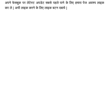
अपने फेसबुक पर लेटेस्ट अपडेट सबसे पहले पाने के लिए हमारा पेज अवश्य लाइक
कर ले | अभी लाइक करने के लिए लाइक बटन दबाये |