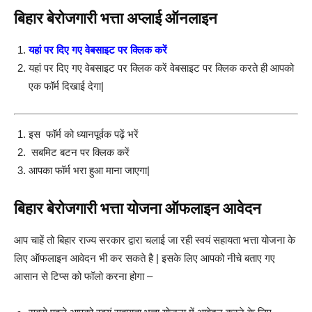
बिहार बेरोजगारी भत्ता अप्लाई ऑनलाइन
यहां पर दिए गए वेबसाइट पर क्लिक करें
यहां पर दिए गए वेबसाइट पर क्लिक करें वेबसाइट पर क्लिक करते ही आपको
एक फॉर्म दिखाई देगा|
इस फॉर्म को ध्यानपूर्वक पढ़ें भरें
सबमिट बटन पर क्लिक करें
आपका फॉर्म भरा हुआ माना जाएगा|
बिहार बेरोजगारी भत्ता योजना ऑफलाइन आवेदन
आप चाहें तो बिहार राज्य सरकार द्वारा चलाई जा रही स्वयं सहायता भत्ता योजना के
लिए ऑफलाइन आवेदन भी कर सकते है | इसके लिए आपको नीचे बताए गए
आसान से टिप्स को फॉलो करना होगा –