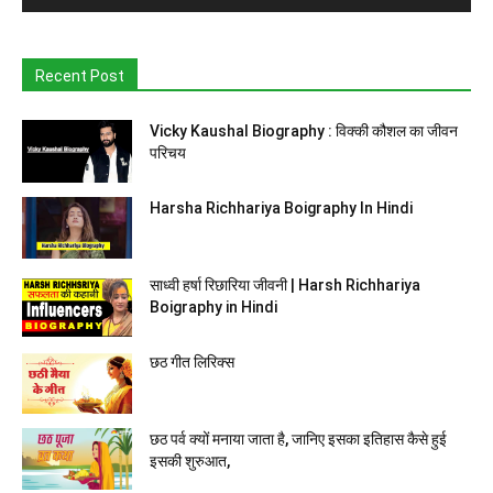
Recent Post
Vicky Kaushal Biography : विक्की कौशल का जीवन
परिचय
Harsha Richhariya Boigraphy In Hindi
साध्वी हर्षा रिछारिया जीवनी | Harsh Richhariya
Boigraphy in Hindi
छठ गीत लिरिक्स
छठ पर्व क्यों मनाया जाता है, जानिए इसका इतिहास कैसे हुई
इसकी शुरुआत,