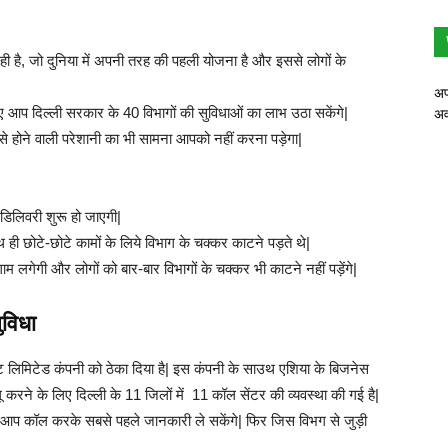
 है, जो दुनिया में अपनी तरह की पहली योजना है और इससे लोगों के
अप
ए आप दिल्ली सरकार के 40 विभागों की सुविधाओं का लाभ उठा सकेंगे|
अव
े होने वाली परेशानी का भी सामना आपको नहीं करना पड़ेगा|
 डिलिवरी शुरू हो जाएगी|
ी छोटे-छोटे कामों के लिये विभाग के चक्कर काटने पड़ते थे|
लगेगी और लोगों को बार-बार विभागों के चक्कर भी काटने नहीं पड़ेंगे|
ुविधा
वेट लिमिटेड कंपनी को ठेका दिया है| इस कंपनी के साउथ एशिया के बिजनेस
ू करने के लिए दिल्ली के 11 जिलों में 11 कॉल सेंटर की व्यवस्था की गई है|
ें आप कॉल करके सबसे पहले जानकारी ले सकेंगे| फिर जिस विभग से जुड़ी