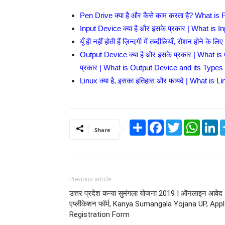
Pen Drive क्या है और कैसे काम करता है? What i
Input Device क्या है और इसके प्रकार | What is 
यूँ ही नहीं होती हैं ज़िन्दगी में तब्दीलियाँ, रोशन होने के 
Output Device क्या है और इसके प्रकार | What i
प्रकार | What is Output Device and its Types
Linux क्या है, इसका इतिहास और फायदे | What is 
Share
Facebook
Twitter
Whats
L
Share
Previous article
उत्तर प्रदेश कन्या सुमंगला योजना 2019 | ऑनलाइन आवेद
एप्लीकेशन फॉर्म, Kanya Sumangala Yojana UP, Appl
Registration Form