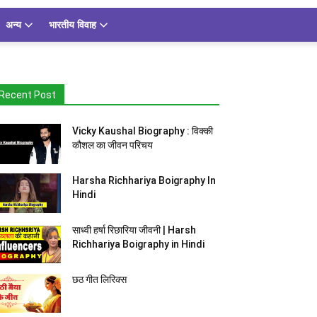
अन्य
भारतीय विवाह
Recent Post
Vicky Kaushal Biography : विक्की
कौशल का जीवन परिचय
Harsha Richhariya Boigraphy In
Hindi
साध्वी हर्षा रिछारिया जीवनी | Harsh
Richhariya Boigraphy in Hindi
छठ गीत लिरिक्स