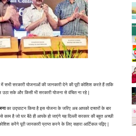
ट
में सभी सरकारी योजनाओं की जानकारी देने की पूरी कोशिश करते हैं ताकि
भ उठा सके और किसी भी सरकारी योजना से वंचित ना रहे |
ोजना
का उद्घाटन किया है इस योजना के जरिए अब आपको दफ्तरों के बार
से काम है जो घर बैठे ही आपके हो जाएंगे यह दिल्ली सरकार की बहुत अच्छी
 कोशिश करेंगे पूरी जानकारी प्राप्त करने के लिए सहारा आर्टिकल पढ़िए |