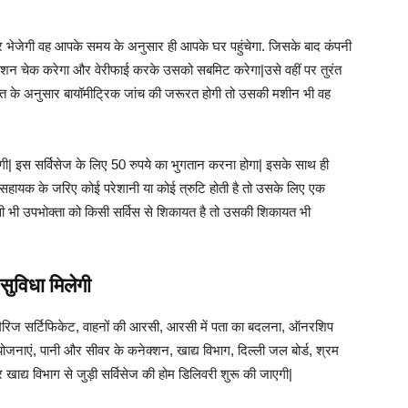
घर भेजेगी वह आपके समय के अनुसार ही आपके घर पहुंचेगा. जिसके बाद कंपनी
शन चेक करेगा और वेरीफाई करके उसको सबमिट करेगा|उसे वहीं पर तुरंत
के अनुसार बायॉमीट्रिक जांच की जरूरत होगी तो उसकी मशीन भी वह
 इस सर्विसेज के लिए 50 रुपये का भुगतान करना होगा| इसके साथ ही
 सहायक के जरिए कोई परेशानी या कोई त्रुटि होती है तो उसके लिए एक
सी भी उपभोक्ता को किसी सर्विस से शिकायत है तो उसकी शिकायत भी
सुविधा मिलेगी
 मैरिज सर्टिफिकेट, वाहनों की आरसी, आरसी में पता का बदलना, ऑनरशिप
़ी योजनाएं, पानी और सीवर के कनेक्शन, खाद्य विभाग, दिल्ली जल बोर्ड, श्रम
र खाद्य विभाग से जुड़ी सर्विसेज की होम डिलिवरी शुरू की जाएगी|