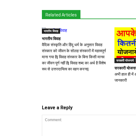
Related Articles
भारतीय विवाह
भारतीय विवाह
वैदिक संस्कृति और हिंदू धर्म के अनुसार विवाह
संस्कार को जीवन के सोलह संस्कारों में महत्वपूर्ण
माना गया है| विवाह संस्कार के बिना किसी मानव
सरकारी योजनाये
का जीवन पूर्ण नहीं है| विवाह शब्द का अर्थ है विशेष
सरकारी योजनाय
रूप से उत्तरदायित्व का वहन करना|
अभी हाल ही मे
जानकारी
Leave a Reply