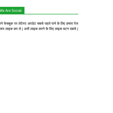
We Are Social
ने फेसबुक पर लेटेस्ट अपडेट सबसे पहले पाने के लिए हमारा पेज
श्य लाइक कर ले | अभी लाइक करने के लिए लाइक बटन दबाये |