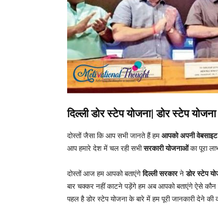
दिल्ली डोर स्टेप योजना| डोर स्टेप योजना
दोस्तों जैसा कि आप सभी जानते हैं हम
आपको अपनी वेबसाइ
आप हमारे देश में चल रही सभी
सरकारी योजनाओं
का पूरा ला
दोस्तों आज हम आपको बताएंगे
दिल्ली सरकार
ने
डोर स्टेप य
बार चक्कर नहीं काटने पड़ेंगे हम अब आपको बताएंगे ऐसे कौन 
पहल है डोर स्टेप योजना के बारे में हम पूरी जानकारी देने की