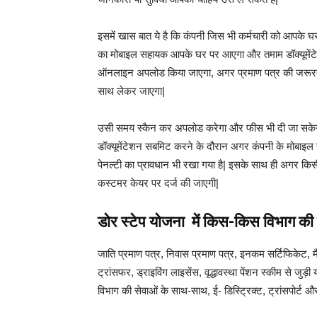
इसमें खास बात ये है कि कंपनी जिस भी कर्मचारी को आपके 
का मोबाइल सहायक आपके घर पर आएगा और तमाम डॉक्यूमेंटे
ऑनलाइन अपलोड किया जाएगा, अगर प्रमाण पत्र की जरूरत 
साथ लेकर जाएगा|
उसी समय स्कैन कर अपलोड करेगा और फीस भी दी जा सकेगी|
डॉक्यूमेंटेशन सबमिट करने के दौरान अगर कंपनी के मोबाइल
पेनल्टी का प्रावधान भी रखा गया है| इसके साथ ही अगर कि
कस्टमर केयर पर दर्ज की जाएगी|
डोर स्टेप योजना में किस-किस विभाग की 
जाति प्रमाण पत्र, निवास प्रमाण पत्र, इनकम सर्टिफिकेट,
ट्रांसफर, ड्राइविंग लाइसेंस, वृद्धावस्था पेंशन स्कीम से जुड
विभाग की सेवाओं के साथ-साथ, ई- डिस्ट्रिक्ट, ट्रांसपोर्ट औ