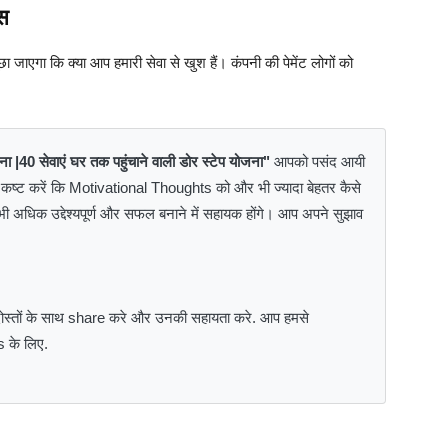
िस
ा जाएगा कि क्या आप हमारी सेवा से खुश हैं। कंपनी की पेमेंट लोगों को
जना |40 सेवाएं घर तक पहुंचाने वाली डोर स्टेप योजना"
आपको पसंद आयी
का कष्ट करें कि Motivational Thoughts को और भी ज्यादा बेहतर कैसे
अधिक उद्देश्यपूर्ण और सफल बनाने में सहायक होंगे। आप अपने सुझाव
दोस्तों के साथ share करे और उनकी सहायता करे. आप हमसे
s के लिए.