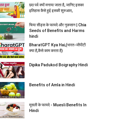
छठ पर्व क्यों मनाया जाता है, जानिए इसका
इतिहास कैसे हुई इसकी शुरुआत,
चिया सीड्स के फायदे और नुकसान | Chia
Seeds of Benefits and Harms
hindi
BharatGPT Kya Hai,(भारत-जीपीटी
क्या है,कैसे काम करता है)
Dipika Padukod Boigraphy Hindi
Benefits of Amla in Hindi
मूसली के फायदे - Muesli Benefits In
Hindi