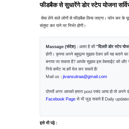
फीडबैक से सुधारेंगे
डोर स्टेप योजना
सर्व
सेवा लेने वाले लोगों से फीडबैक लिया जाएगा। फोन कर के पूछ
संतुष्ट कर पाने पर निर्भर होगी।
Massage (संदेश)
: आशा है की
"दिल्ली डोर स्टेप यो
होगी। कृपया अपने बहुमूल्य सुझाव देकर हमें यह बताने 
बनाया जा सकता है? आपके सुझाव इस वेबसाईट को और भी 
निचे कमेंट या हमें मेल कर सकते है!
Mail us :
jivansutraa@gmail.com
दोस्तों अगर आपको हमारा post पसंद आया हो तो अपने 
Facebook Page
से भी जुड़ सकते है Daily update
इसे भी पढ़े :