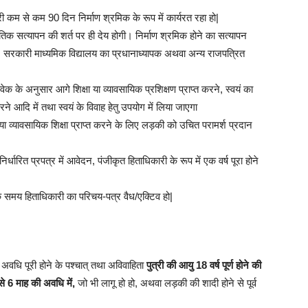
री कम से कम 90 दिन निर्माण श्रमिक के रूप में कार्यरत रहा हो|
भौतिक सत्यापन की शर्त पर ही देय होगी। निर्माण श्रमिक होने का सत्यापन
सरकारी माध्यमिक विद्यालय का प्रधानाध्यापक अथवा अन्य राजपत्रित
वेक के अनुसार आगे शिक्षा या व्यावसायिक प्रशिक्षण प्राप्त करने, स्वयं का
ने आदि में तथा स्वयं के विवाह हेतु उपयोग में लिया जाएगा
ा व्यावसायिक शिक्षा प्राप्त करने के लिए लड़की को उचित परामर्श प्रदान
र्धारित प्रपत्र में आवेदन, पंजीकृत हिताधिकारी के रूप में एक वर्ष पूरा होने
 समय हिताधिकारी का परिचय-पत्र वैध/एक्टिव हो|
 अवधि पूरी होने के पश्चात् तथा अविवाहिता
पुत्री की आयु 18 वर्ष पूर्ण होने की
े 6 माह की अवधि में,
जो भी लागू हो हो, अथवा लड़की की शादी होने से पूर्व