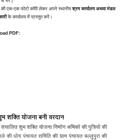
े भरें |
वेज की एक-एक फोटो कॉपी लेकर अपने स्थानीय
श्रम कार्यालय अथवा मंडल
कारी
के कार्यालय में प्रस्तुत करें।
load PDF: