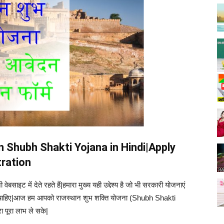
 Shubh Shakti Yojana in Hindi|Apply
tration
बसाइट में देते रहते हैं|हमारा मुख्य यही उद्देश्य है जो भी सरकारी योजनाएं
ुंचना चाहिए|आज हम आपको राजस्थान शुभ शक्ति योजना (Shubh Shakti
ा पूरा लाभ ले सके|