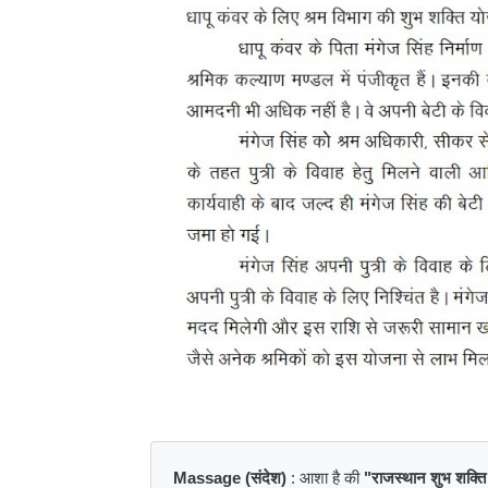
Massage (संदेश)
: आशा है की
"राजस्थान शुभ शक्त