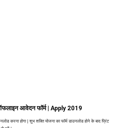
/ऑफलाइन
आवेदन फॉर्म | Apply 2019
ोड करना होगा | शुभ शक्ति योजना का फॉर्म डाउनलोड होने के बाद प्रिंट