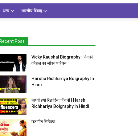
अन्य
भारतीय विवाह
Recent Post
Vicky Kaushal Biography : विक्की
कौशल का जीवन परिचय
Harsha Richhariya Boigraphy In
Hindi
साध्वी हर्षा रिछारिया जीवनी | Harsh
Richhariya Boigraphy in Hindi
छठ गीत लिरिक्स