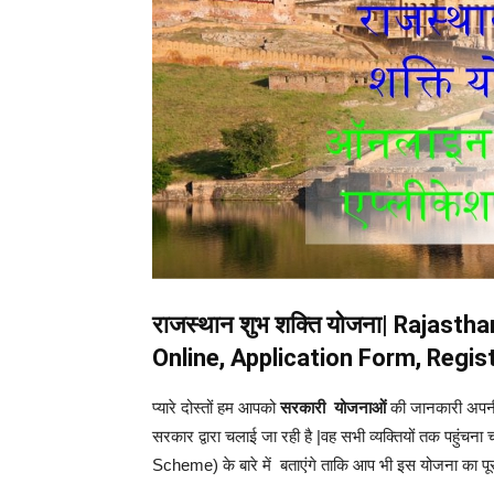
राजस्थान शुभ शक्ति योजना|
Rajasthan
Online, Application Form, Regis
प्यारे दोस्तों हम आपको
सरकारी योजनाओं
की जानकारी अपनी वे
सरकार द्वारा चलाई जा रही है |वह सभी व्यक्तियों तक पह
Scheme) के बारे में बताएंगे ताकि आप भी इस योजना का पूर