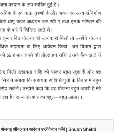
ि योजना| ऑनलाइन आवेदन एप्लीकेशन फॉर्म | Shubh Shakti