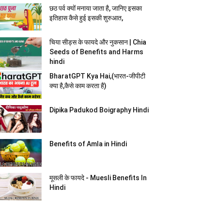
छठ पर्व क्यों मनाया जाता है, जानिए इसका
इतिहास कैसे हुई इसकी शुरुआत,
चिया सीड्स के फायदे और नुकसान | Chia
Seeds of Benefits and Harms
hindi
BharatGPT Kya Hai,(भारत-जीपीटी
क्या है,कैसे काम करता है)
Dipika Padukod Boigraphy Hindi
Benefits of Amla in Hindi
मूसली के फायदे - Muesli Benefits In
Hindi