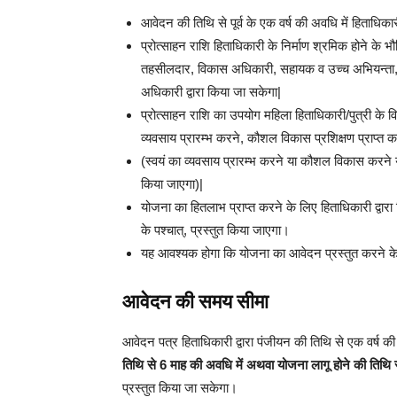
आवेदन की तिथि से पूर्व के एक वर्ष की अवधि में हिताधिका
प्रोत्साहन राशि हिताधिकारी के निर्माण श्रमिक होने के 
तहसीलदार, विकास अधिकारी, सहायक व उच्च अभियन्ता, 
अधिकारी द्वारा किया जा सकेगा|
प्रोत्साहन राशि का उपयोग महिला हिताधिकारी/पुत्री के वि
व्यवसाय प्रारम्भ करने, कौशल विकास प्रशिक्षण प्राप्त कर
(स्वयं का व्यवसाय प्रारम्भ करने या कौशल विकास करने य
किया जाएगा)|
योजना का हितलाभ प्राप्त करने के लिए हिताधिकारी द्वारा नि
के पश्चात्, प्रस्तुत किया जाएगा।
यह आवश्यक होगा कि योजना का आवेदन प्रस्तुत करने के
आवेदन की समय सीमा
आवेदन पत्र हिताधिकारी द्वारा पंजीयन की तिथि से एक वर्ष की
तिथि से 6 माह की अवधि में अथवा योजना लागू होने की तिथि स
प्रस्तुत किया जा सकेगा।