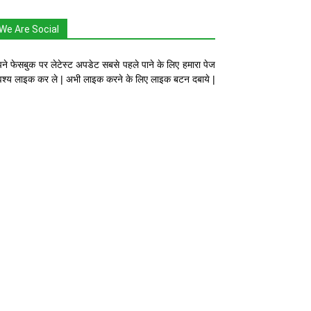
We Are Social
ने फेसबुक पर लेटेस्ट अपडेट सबसे पहले पाने के लिए हमारा पेज
श्य लाइक कर ले | अभी लाइक करने के लिए लाइक बटन दबाये |