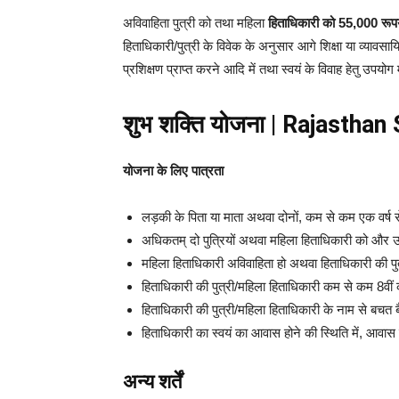
अविवाहिता पुत्री को तथा महिला
हिताधिकारी को 55,000 रूपय
हिताधिकारी/पुत्री के विवेक के अनुसार आगे शिक्षा या व्यावसा
प्रशिक्षण प्राप्त करने आदि में तथा स्वयं के विवाह हेतु उपयोग 
शुभ शक्ति योजना | Rajastha
योजना के लिए पात्रता
लड़की के पिता या माता अथवा दोनों, कम से कम एक वर्ष से 
अधिकतम् दो पुत्रियों अथवा महिला हिताधिकारी को और उस
महिला हिताधिकारी अविवाहिता हो अथवा हिताधिकारी की पुत
हिताधिकारी की पुत्री/महिला हिताधिकारी कम से कम 8वीं कक्
हिताधिकारी की पुत्री/महिला हिताधिकारी के नाम से बचत ब
हिताधिकारी का स्वयं का आवास होने की स्थिति में, आवास 
अन्य शर्तें