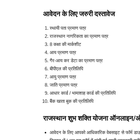
आवेदन के लिए जरुरी दस्तावेज
स्थायी पता प्रमाण पत्र
राजस्थान नागरिकता का प्रमाण पत्र
8 कक्षा की मार्कशीट
आय प्रमाण पत्र
गैर-आय कर डेटा का प्रमाण पत्र
बीपीएल की प्रतिलिपि
आयु प्रमाण पत्र
जाति प्रमाण पत्र
आधार कार्ड / भामाशाह कार्ड की प्रतिलिपि
बैंक खाता बुक की प्रतिलिपि
राजस्थान शुभ शक्ति योजना ऑनलाइन
आवेदन के लिए आपको आधिकारिक वेबसाइट से फॉर्म डाउनल