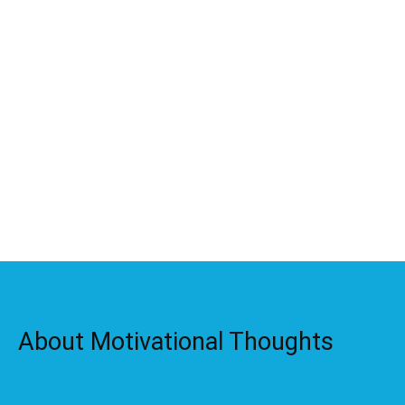
About Motivational Thoughts