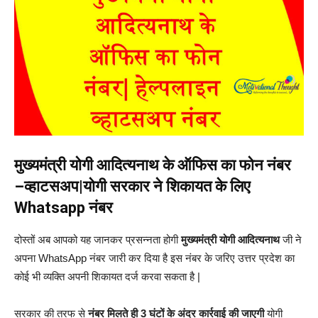
मुख्यमंत्री योगी आदित्यनाथ के ऑफिस का फोन नंबर
–व्हाटसअप|योगी सरकार ने शिकायत के लिए
Whatsapp नंबर
दोस्तों अब आपको यह जानकर प्रसन्नता होगी
मुख्यमंत्री योगी आदित्यनाथ
जी ने
अपना WhatsApp नंबर जारी कर दिया है इस नंबर के जरिए उत्तर प्रदेश का
कोई भी व्यक्ति अपनी शिकायत दर्ज करवा सकता है |
सरकार की तरफ से
नंबर मिलते ही 3 घंटों के अंदर कार्रवाई की जाएगी
योगी