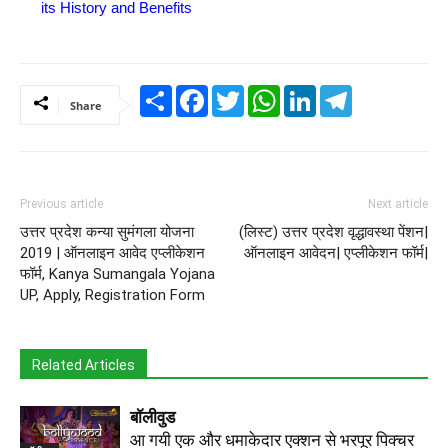
its History and Benefits
Share
Facebook
Twitter
WhatsApp
LinkedIn
Telegram
Share
Previous article
Next article
उत्तर प्रदेश कन्या सुमंगला योजना
(लिस्ट) उत्तर प्रदेश वृद्धावस्था पेंशन|
2019 | ऑनलाइन आवेद एप्लीकेशन
ऑनलाइन आवेदन| एप्लीकेशन फॉर्म|
फॉर्म, Kanya Sumangala Yojana
UP, Apply, Registration Form
Related Articles
बॉलीवुड
आ गयी एक और धमाकेदार एक्शन से भरपूर पिक्चर