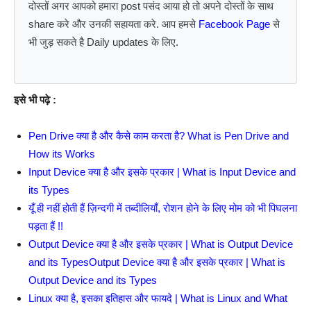
दोस्तों अगर आपको हमारा post पसंद आया हो तो अपने दोस्तों के साथ
share करे और उनकी सहायता करे. आप हमसे
Facebook Page
से
भी जुड़ सकते है Daily updates के लिए.
इसे भी पढ़े :
Pen Drive क्या है और कैसे काम करता है? What is Pen Drive and
How its Works
Input Device क्या है और इसके प्रकार | What is Input Device and
its Types
यूँ ही नहीं होती हैं ज़िन्दगी में तब्दीलियाँ, रोशन होने के लिए मोम को भी पिघलना
पड़ता हैं !!
Output Device क्या है और इसके प्रकार | What is Output Device
and its TypesOutput Device क्या है और इसके प्रकार | What is
Output Device and its Types
Linux क्या है, इसका इतिहास और फायदे | What is Linux and What