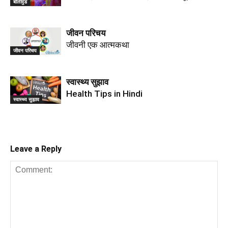
बॉलीवुड
जीवन परिचय
जीवनी एक आत्मकथा
जीवन परिचय
स्वास्थ्य सुझाव
Health Tips in Hindi
स्वास्थ्य सुझाव
Leave a Reply