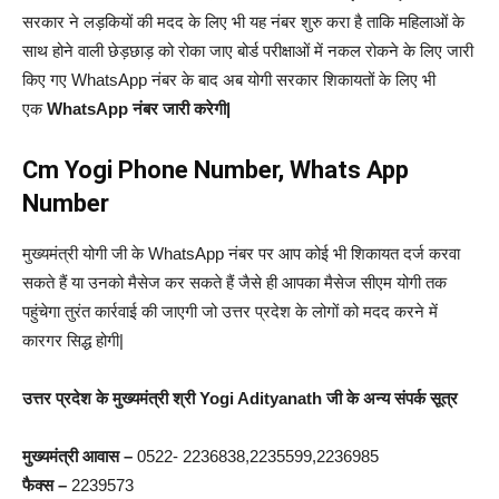
सरकार ने लड़कियों की मदद के लिए भी यह नंबर शुरु करा है ताकि महिलाओं के
साथ होने वाली छेड़छाड़ को रोका जाए बोर्ड परीक्षाओं में नकल रोकने के लिए जारी
किए गए WhatsApp नंबर के बाद अब योगी सरकार शिकायतों के लिए भी
एक
WhatsApp नंबर जारी करेगी|
Cm Yogi Phone Number, Whats App
Number
मुख्यमंत्री योगी जी के WhatsApp नंबर पर आप कोई भी शिकायत दर्ज करवा
सकते हैं या उनको मैसेज कर सकते हैं जैसे ही आपका मैसेज सीएम योगी तक
पहुंचेगा तुरंत कार्रवाई की जाएगी जो उत्तर प्रदेश के लोगों को मदद करने में
कारगर सिद्ध होगी|
उत्तर प्रदेश के मुख्यमंत्री श्री Yogi Adityanath जी के अन्य संपर्क सूत्र
मुख्यमंत्री आवास –
0522- 2236838,2235599,2236985
फैक्स –
2239573