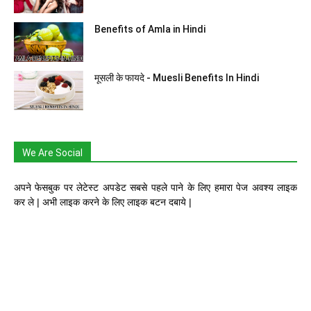
Benefits of Amla in Hindi
मूसली के फायदे - Muesli Benefits In Hindi
We Are Social
अपने फेसबुक पर लेटेस्ट अपडेट सबसे पहले पाने के लिए हमारा पेज अवश्य लाइक
कर ले | अभी लाइक करने के लिए लाइक बटन दबाये |