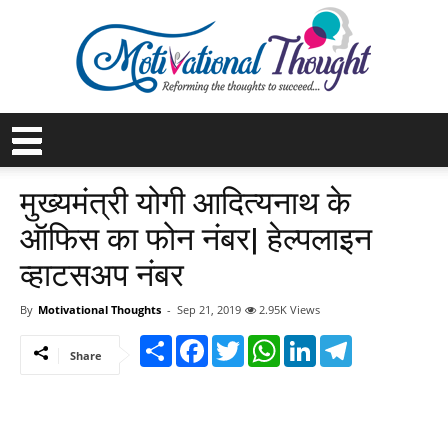
मुख्यमंत्री योगी आदित्यनाथ के
ऑफिस का फोन नंबर| हेल्पलाइन
व्हाटसअप नंबर
By
Motivational Thoughts
-
Sep 21, 2019
2.95K Views
Share
Facebook
Twitter
WhatsApp
LinkedIn
Telegram
Share