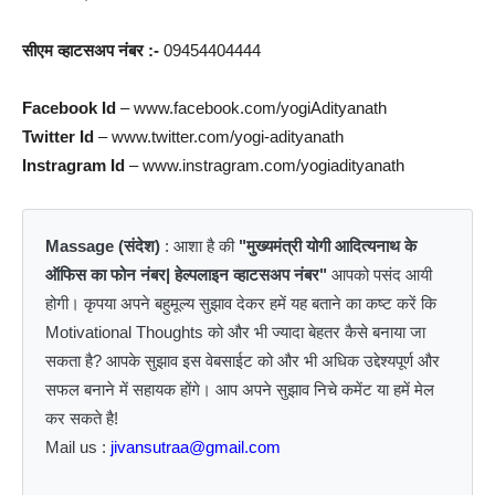
सीएम व्हाटसअप नंबर :-
09454404444
Facebook Id
– www.facebook.com/yogiAdityanath
Twitter Id
– www.twitter.com/yogi-adityanath
Instragram Id
– www.instragram.com/yogiadityanath
Massage (संदेश)
: आशा है की
"मुख्यमंत्री योगी आदित्यनाथ के
ऑफिस का फोन नंबर| हेल्पलाइन व्हाटसअप नंबर"
आपको पसंद आयी
होगी। कृपया अपने बहुमूल्य सुझाव देकर हमें यह बताने का कष्ट करें कि
Motivational Thoughts को और भी ज्यादा बेहतर कैसे बनाया जा
सकता है? आपके सुझाव इस वेबसाईट को और भी अधिक उद्देश्यपूर्ण और
सफल बनाने में सहायक होंगे। आप अपने सुझाव निचे कमेंट या हमें मेल
कर सकते है!
Mail us :
jivansutraa@gmail.com