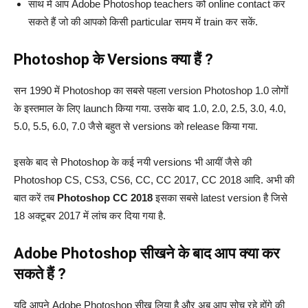
साथ में आप Adobe Photoshop teachers को online contact कर
सकते हैं जो की आपको किसी particular समय में train कर सकें.
Photoshop के Versions क्या हैं ?
सन 1990 में Photoshop का सबसे पहला version Photoshop 1.0 लोगों
के इस्तमाल के लिए launch किया गया. उसके बाद 1.0, 2.0, 2.5, 3.0, 4.0,
5.0, 5.5, 6.0, 7.0 जैसे बहुत से versions को release किया गया.
इसके बाद से Photoshop के कई नयी versions भी आयीं जैसे की
Photoshop CS, CS3, CS6, CC, CC 2017, CC 2018 आदि. अभी की
बात करें तब
Photoshop CC 2018
इसका सबसे latest version है जिसे
18 अक्टूबर 2017 में लांच कर दिया गया है.
Adobe Photoshop सीखने के बाद आप क्या कर
सकते हैं ?
यदि आपने Adobe Photoshop सीख लिया है और अब आप सोच रहे होंगे की