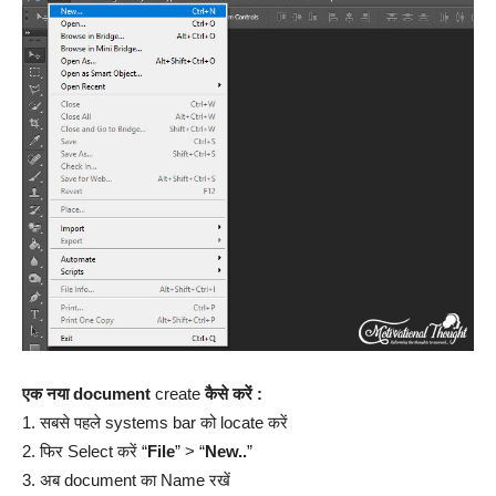
एक नया document
create
कैसे करें :
1. सबसे पहले systems bar को locate करें
2. फिर Select करें “
File
” > “
New..
”
3. अब document का Name रखें