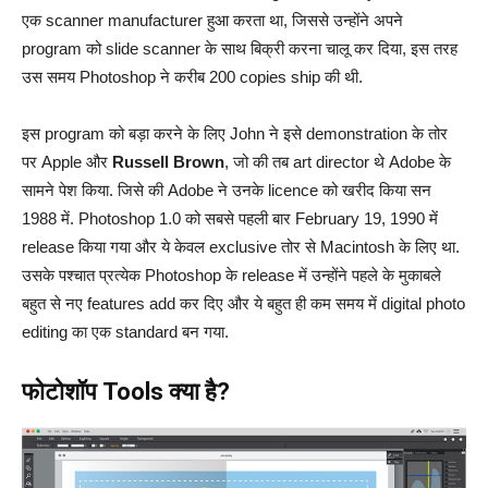
एक scanner manufacturer हुआ करता था, जिससे उन्होंने अपने
program को slide scanner के साथ बिक्री करना चालू कर दिया, इस तरह
उस समय Photoshop ने करीब 200 copies ship की थी.
इस program को बड़ा करने के लिए John ने इसे demonstration के तोर
पर Apple और
Russell Brown
, जो की तब art director थे Adobe के
सामने पेश किया. जिसे की Adobe ने उनके licence को खरीद किया सन
1988 में. Photoshop 1.0 को सबसे पहली बार February 19, 1990 में
release किया गया और ये केवल exclusive तोर से Macintosh के लिए था.
उसके पश्चात प्रत्येक Photoshop के release में उन्होंने पहले के मुकाबले
बहुत से नए features add कर दिए और ये बहुत ही कम समय में digital photo
editing का एक standard बन गया.
फोटोशॉप Tools क्या है?