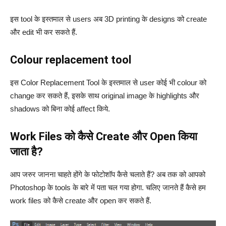
इस tool के इस्तमाल से users अब 3D printing के designs को create
और edit भी कर सकते हैं.
Colour replacement tool
इस Color Replacement Tool के इस्तमाल से user कोई भी colour को
change कर सकते हैं, इसके साथ original image के highlights और
shadows को बिना कोई affect किये.
Work Files को कैसे Create और Open किया
जाता है?
आप जरुर जानना चाहते होंगे के फोटोशॉप कैसे चलाते हैं? अब तक को आपको
Photoshop के tools के बारे में पता चल गया होगा. चलिए जानते हैं कैसे हम
work files को कैसे create और open कर सकते हैं.