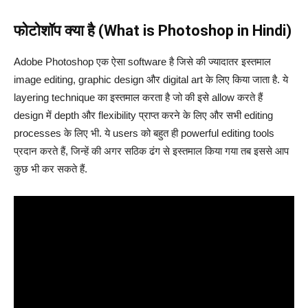
फोटोशॉप क्या है (What is Photoshop in Hindi)
Adobe Photoshop एक ऐसा software है जिसे की ज्यादातर इस्तमाल
image editing, graphic design और digital art के लिए किया जाता है. ये
layering technique का इस्तमाल करता है जो की इसे allow करते हैं
design में depth और flexibility प्राप्त करने के लिए और सभी editing
processes के लिए भी. ये users को बहुत ही powerful editing tools
प्रदान करते हैं, जिन्हें की अगर सठिक ढंग से इस्तमाल किया गया तब इससे आप
कुछ भी कर सकते हैं.