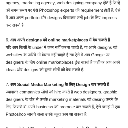
agency, marketing agency, web designing company होते हैं जिन्हें
की समय समय पर ऐसे Photoshop experts की requirement होती है. ऐसे
में आप अपने portfolio और designs दिखाकर उन्हें job के लिए impress
कर सकते है.
6.
आप अपने designs को online marketplaces में बेच सकते हैं
यदि आप किसी के under में काम नहीं करना चाहते हैं, या अपने designs को
websites के जरिये भी बेचना नहीं चाहते हैं तब ऐसे में आप Google पर
designers के लिए online marketplaces ढूंड सकते है जहाँ पर आप अपने
ideas और designs को दुसरे लोगों को बेच सकते हैं.
7.
आप Social Media Marketing के लिए Design कर सकते हैं
ज्यादातर companies लोगों को hire करते हैं web designers, graphic
designers के तोर से उनके marketing materials को desing करने के
लिए जिससे वो अपने business को promote कर सकते हैं, ऐसे जगहों में एक
Photoshop जानने वाला उनके बहुत काम आ सकता है.