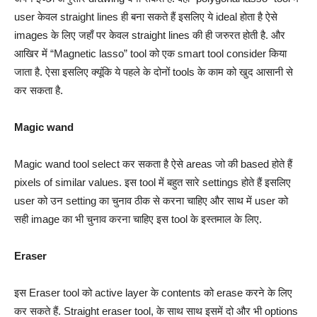
user केवल straight lines ही बना सकते हैं इसलिए ये ideal होता है ऐसे
images के लिए जहाँ पर केवल straight lines की ही जरुरत होती है. और
आखिर में “Magnetic lasso” tool को एक smart tool consider किया
जाता है. ऐसा इसलिए क्यूंकि ये पहले के दोनों tools के काम को खुद आसानी से
कर सकता है.
Magic wand
Magic wand tool select कर सकता है ऐसे areas जो की based होते हैं
pixels of similar values. इस tool में बहुत सारे settings होते हैं इसलिए
user को उन setting का चुनाव ठीक से करना चाहिए और साथ में user को
सही image का भी चुनाव करना चाहिए इस tool के इस्तमाल के लिए.
Eraser
इस Eraser tool को active layer के contents को erase करने के लिए
कर सकते हैं. Straight eraser tool, के साथ साथ इसमें दो और भी options