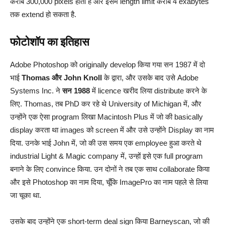
करीब 300,000 pixels होता है और इसमें length limit करीब 4 exabytes
तक extend हो सकता है.
फोटोशॉप का इतिहास
Adobe Photoshop को originally develop किया गया सन 1987 में दो
भाई
Thomas और John Knoll
के द्वारा, और उसके बाद उसे Adobe
Systems Inc. ने
सन 1988
में licence खरीद लिया distribute करने के
लिए. Thomas, तब PhD कर रहे थे University of Michigan में, और
उन्होंने एक ऐसा program लिखा Macintosh Plus में जो की basically
display करता था images को screen में और उसे उन्होंने Display का नाम
दिया. उनके भाई John में, जो की उस समय एक employee हुआ करते थे
industrial Light & Magic company में, उन्हों इसे एक full program
बनाने के लिए convince किया. उन दोनों ने तब एक साथ collaborate किया
और इसे Photoshop का नाम दिया, चूँकि ImagePro का नाम पहले से लिया
जा चूका था.
उसके बाद उन्होंने एक short-term deal sign किया Barneyscan, जो की