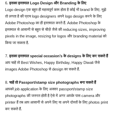
6.
इसका इस्तमाल Logo Design और Branding के लिए
Logo design एक बहुत ही महत्वपूर्ण काम होता है कोई भी brand के लिए. मुझे
तो लगता है की प्राय logo designers अपने logo design करने के लिए
Adobe Photoshop का ही इस्तमाल करते हैं. Adobe Photoshop के
इस्तमाल से आसानी से बहुत से चीज़ें जैसे की reducing sizes, improving
pixels in the image, resizing for logos और branding material को
किया जा सकता है.
7.
इसका इस्तमाल special occasion’s के designs के लिए कर सकते हैं
आप चाहें तो Best Wishes, Happy Birthday, Happy Diwali जैसे
images Adobe Photoshop से design का सकते हैं.
8.
चाहें तो Passport/stamp size photographs बना सकते हैं
आपको job application के लिए अक्सर passport/stamp size
photographs की जरुरत होती है ऐसे में अगर आपके पास camera और
printer हैं तब आप आसानी से अपने लिए या अपने दोस्तों के लिए photos print
कर सकते हैं.