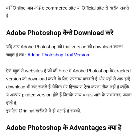
वहीँ Online आप कोई e commerce site या Official site से खरीद सकते
हैं.
Adobe Photoshop कैसे Download करे
यदि आप Adobe Photoshop की trial version को download करना
चाहते हैं तब :
Adobe Photoshop Trail Version
ऐसे बहुत से websites हैं जो की Free में Adobe Photoshop के cracked
version को download करने के लिए उपलब्ध करवाते हैं और यहाँ से आप इन्हें
download भी कर सकते हैं लेकिन मेरे हिसाब से ऐसा करना ठीक नहीं है क्यूंकि
ये अक्सर pirated version होते हैं जिनके साथ virus आने के संभावनाएं ज्यादा
होती हैं.
इसलिए Original खरीदने में ही भलाई है सबकी.
Adobe Photoshop के Advantages क्या है