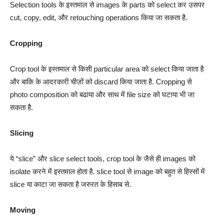
Selection tools के इस्तमाल से images के parts को select कर उसपर
cut, copy, edit, और retouching operations किया जा सकता है.
Cropping
Crop tool के इस्तमाल से किसी particular area को select किया जाता है
और बाकि के आदरकारी चीज़ों को discard किया जाता है. Cropping से
photo composition को बढाया और साथ में file size को घटाया भी जा
सकता है.
Slicing
ये “slice” और slice select tools, crop tool के जैसे ही images को
isolate करने में इस्तमाल होता है. slice tool से image को बहुत से हिस्सों में
slice या काटा जा सकता है जरुरत के हिसाब से.
Moving