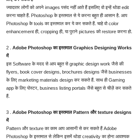
ज्यादातर लोगों को अपने images पसंद नहीं आते हैं इसलिए वो इन्हें थोडा edit
करना चाहते हैं. Photoshop के इस्तमाल से ये करना बहुत ही आसान है. आप
Photoshop के tools का इस्तमाल कर ये कर सकते हैं. चाहे वो color
enhancement ही, cropping ही, या पुराने pictures को restore करना हो.
2 .
Adobe Photoshop का इस्तमाल Graphics Designing Works
में
इस Software के मदद से आप बहुत से graphic design work जैसे की
flyers, book cover designs, brochures designs जैसे businesses
के लिए marketing materials design कर सकते हैं. साथ ही Gaming
app के लिए पोस्टर, business listing portals जैसे बहुत से चीज़ें कर सकते
हैं.
3 .
Adobe Photoshop का इस्तमाल Pattern और texture designs
में
Pattern और texture का काम आप आसानी से कर सकते हैं Adobe
Photoshop के इस्तमाल से लेकिन इसमें थोडा creativity का होना आवश्यक