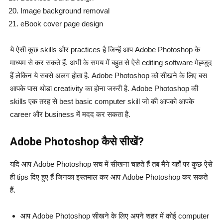
Image background removal
eBook cover page design
ये ऐसी कुछ skills और practices है जिन्हें आप Adobe Photoshop के
माध्यम से कर सकते हैं. अभी के समय में बहुत से ऐसे editing software मेह्जुद
हैं लेकिन ये सबसे अलग होता है. Adobe Photoshop को सीखने के लिए बस
आपके पास थोडा creativity का होना जरुरी है. Adobe Photoshop की
skills एक तरह से best basic computer skill जो की आपको आपके
career और business में मदद कर सकता है.
Adobe Photoshop कैसे सीखें?
यदि आप Adobe Photoshop सच में सीखना चाहते हैं तब मैंने यहाँ पर कुछ ऐसे
ही tips दिए हुए हैं जिनका इस्तमाल कर आप Adobe Photoshop कर सकते
हैं.
आप Adobe Photoshop सीखने के लिए अपने शहर में कोई computer