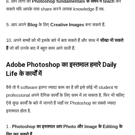
8. आप लोगों को
Photoshop fundamentals के विषय में teach
कर
सकते यदि आपके पास share करने लायक knowledge हैं तब.
9. आप अपने
Blog
के लिए
Creative Images
बना सकते हैं.
10. अपने बच्चों को भी इसके बारे में बता सकते हैं और साथ में
सीखा भी सकते
हैं
जो की उनके बाद में बहुत काम आने वाली हैं.
Adobe Photoshop का इस्तमाल हमारे Daily
Life के कार्यों में
वैसे तो ये software इतना ज्यादा काम का है की इसे कोई भी student या
professional अपने दैनिक कार्यों के लिए काम में ला सकता है. फिर भी चलिए
ऐसे कुछ कार्यों के बारे में जानते हैं जहाँ पर Photoshop का सबसे ज्यादा
इस्तमाल होता है.
1 .
Photoshop का इस्तमाल आप Photo और Image के Editing के
लिए कर सकते हैं