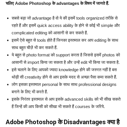
चलिए Adobe Photoshop के advantages के विषय में जानते हैं.
सबसे बड़ा जो advantage है वो ये की इसमें tools organized तरीके से
रहते हैं और इसमें quick access ability के होने से कोई भी simple और
complicated editing को आसानी से कर सकते हैं.
इसमें ऐसे बहुत से tools होते हैं जिनका इस्तमाल कर आप editing के साथ
साथ बहुत चीज़ें भी कर सकते हैं.
ये बहुत से photo format को support करता है जिससे इसमें photos को
आसानी से import किया जा सकता है और उन्हें edit भी किया जा सकता है.
इसे चलाने के लिए आपको ज्यादा knowledge होने की जरुरत नहीं है बस
थोड़ी सी creativity होने से आप इसके मदद से अच्छा पैसा कमा सकते हैं.
लोग इसका इस्तमाल personal के साथ साथ professional designs
बनाने के लिए भी करते हैं.
इसके निरंतर इस्तमाल से आप इसके advanced skills को भी सीख सकते
हैं जिन्हें की आप किसी को सीखा भी सकते हैं courses के जरिये.
Adobe Photoshop के Disadvantages क्या है