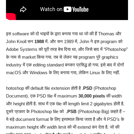
इस software को दो भाइयों के द्वारा बनाया गया था जो की हैं Thomas और
John Knoll सन
1988
में. और सन 1989 में, John ने इस program को
Adobe Systems को पूरी तरह बेच दिया था, और जिसे बाद में “Photoshop”
के नाम से market किया गया. तब से लेकर यह program पुरे graphics
industry में एक editing standard बनकर प्रसिद्ध हो गया. इसे बाद में दोनों
macOS और Windows के लिए बनाया गया, लेकिन Linux के लिए नहीं.
hotoshop की default file extension होती है .
PSD
(Photoshop
Document). एक PSD file में maximum
30,000 pixels
की width
और height होती है. साथ में एक file की length limit 2 gigabytes होती है.
दुसरे प्रकार के Photoshop file को
.PSB
(Photoshop Big) कहते हैं –
ये बड़े document format के लिए इस्तमाल किया जाता है और ये PSD’s के
maximum height और width limit को भी extend कर देता है. जो की