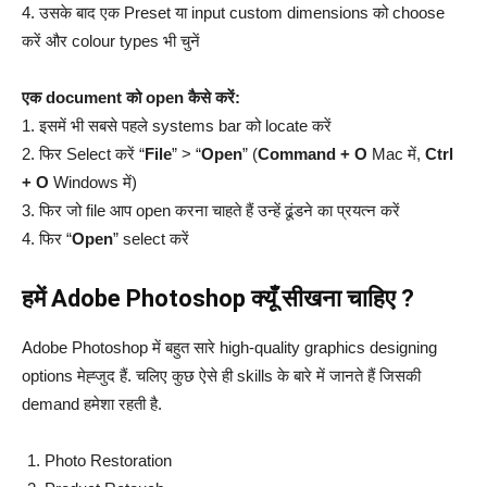
4. उसके बाद एक Preset या input custom dimensions को choose
करें और colour types भी चुनें
एक document को open कैसे करें:
1. इसमें भी सबसे पहले systems bar को locate करें
2. फिर Select करें “
File
” > “
Open
” (
Command + O
Mac में,
Ctrl
+ O
Windows में)
3. फिर जो file आप open करना चाहते हैं उन्हें ढूंडने का प्रयत्न करें
4. फिर “
Open
” select करें
हमें Adobe Photoshop क्यूँ सीखना चाहिए ?
Adobe Photoshop में बहुत सारे high-quality graphics designing
options मेह्जुद हैं. चलिए कुछ ऐसे ही skills के बारे में जानते हैं जिसकी
demand हमेशा रहती है.
Photo Restoration