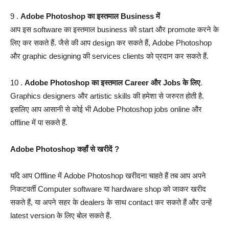
9 .
Adobe Photoshop का इस्तमाल Business में
आप इस software का इस्तमाल business को start और promote करने के
लिए कर सकते हैं. जैसे की आप design कर सकते हैं, Adobe Photoshop
और graphic designing की services clients को प्रदान कर सकते हैं.
10 .
Adobe Photoshop का इस्तमाल Career और Jobs के लिए
.
Graphics designers और artistic skills की हमेशा से जरुरत होती है.
इसलिए आप आसानी से कोई भी Adobe Photoshop jobs online और
offline में पा सकते हैं.
Adobe Photoshop कहाँ से खरीदें ?
यदि आप Offline में Adobe Photoshop खरीदना चाहते हैं तब आप अपने
निकटवर्ती Computer software या hardware shop को जाकर खरीद
सकते हैं, या अपने सहर के dealers के साथ contact कर सकते हैं और उन्हें
latest version के लिए बोल सकते हैं.