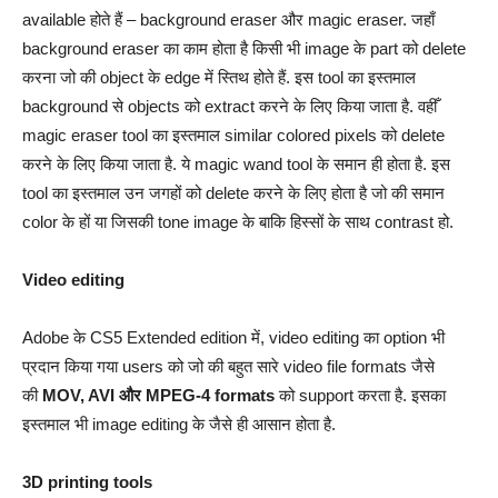
available होते हैं – background eraser और magic eraser. जहाँ
background eraser का काम होता है किसी भी image के part को delete
करना जो की object के edge में स्तिथ होते हैं. इस tool का इस्तमाल
background से objects को extract करने के लिए किया जाता है. वहीँ
magic eraser tool का इस्तमाल similar colored pixels को delete
करने के लिए किया जाता है. ये magic wand tool के समान ही होता है. इस
tool का इस्तमाल उन जगहों को delete करने के लिए होता है जो की समान
color के हों या जिसकी tone image के बाकि हिस्सों के साथ contrast हो.
Video editing
Adobe के CS5 Extended edition में, video editing का option भी
प्रदान किया गया users को जो की बहुत सारे video file formats जैसे
की
MOV, AVI और MPEG-4 formats
को support करता है. इसका
इस्तमाल भी image editing के जैसे ही आसान होता है.
3D printing tools