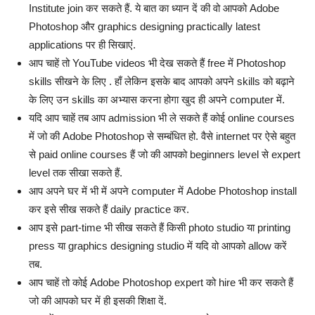
Institute join कर सकते हैं. ये बात का ध्यान दें की वो आपको Adobe
Photoshop और graphics designing practically latest
applications पर ही सिखाएं.
आप चाहें तो YouTube videos भी देख सकते हैं free में Photoshop
skills सीखने के लिए . हाँ लेकिन इसके बाद आपको अपने skills को बढ़ाने
के लिए उन skills का अभ्यास करना होगा खुद ही अपने computer में.
यदि आप चाहें तब आप admission भी ले सकते हैं कोई online courses
में जो की Adobe Photoshop से सम्बंधित हो. वैसे internet पर ऐसे बहुत
से paid online courses हैं जो की आपको beginners level से expert
level तक सीखा सकते हैं.
आप अपने घर में भी में अपने computer में Adobe Photoshop install
कर इसे सीख सकते हैं daily practice कर.
आप इसे part-time भी सीख सकते हैं किसी photo studio या printing
press या graphics designing studio में यदि वो आपको allow करें
तब.
आप चाहें तो कोई Adobe Photoshop expert को hire भी कर सकते हैं
जो की आपको घर में ही इसकी शिक्षा दें.