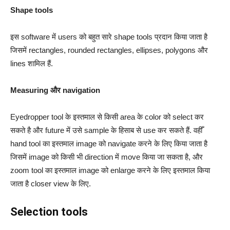
Shape tools
इस software में users को बहुत सारे shape tools प्रदान किया जाता है
जिसमें rectangles, rounded rectangles, ellipses, polygons और
lines शामिल हैं.
Measuring और navigation
Eyedropper tool के इस्तमाल से किसी area के color को select कर
सकते है और future में उसे sample के हिसाब से use कर सकते हैं. वहीँ
hand tool का इस्तमाल image को navigate करने के लिए किया जाता है
जिसमें image को किसी भी direction में move किया जा सकता है, और
zoom tool का इस्तमाल image को enlarge करने के लिए इस्तमाल किया
जाता है closer view के लिए.
Selection tools