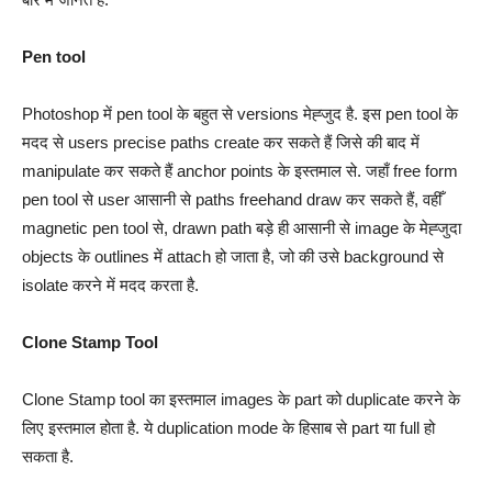
Pen tool
Photoshop में pen tool के बहुत से versions मेह्जुद है. इस pen tool के
मदद से users precise paths create कर सकते हैं जिसे की बाद में
manipulate कर सकते हैं anchor points के इस्तमाल से. जहाँ free form
pen tool से user आसानी से paths freehand draw कर सकते हैं, वहीँ
magnetic pen tool से, drawn path बड़े ही आसानी से image के मेह्जुदा
objects के outlines में attach हो जाता है, जो की उसे background से
isolate करने में मदद करता है.
Clone Stamp Tool
Clone Stamp tool का इस्तमाल images के part को duplicate करने के
लिए इस्तमाल होता है. ये duplication mode के हिसाब से part या full हो
सकता है.