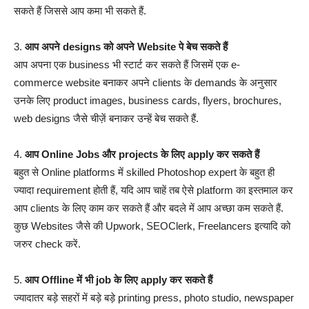
सकते हैं जिससे आप कमा भी सकते हैं.
3.
आप अपने designs को अपने Website पे बेच सकते हैं
आप अपना एक business भी स्टार्ट कर सकते हैं जिसमें एक e-
commerce website बनाकर अपने clients के demands के अनुसार
उनके लिए product images, business cards, flyers, brochures,
web designs जैसे चीज़ें बनाकर उन्हें बेच सकते हैं.
4.
आप Online Jobs और projects के लिए apply कर सकते हैं
बहुत से Online platforms में skilled Photoshop expert के बहुत ही
ज्यादा requirement होती हैं, यदि आप चाहें तब ऐसे platform का इस्तमाल कर
आप clients के लिए काम कर सकते हैं और बदले में आप अच्छा कम सकते हैं.
कुछ Websites जैसे की Upwork, SEOClerk, Freelancers इत्यादि को
जरुर check करें.
5.
आप Offline में भी job के लिए apply कर सकते हैं
ज्यादातर बड़े सहरों में बड़े बड़े printing press, photo studio, newspaper