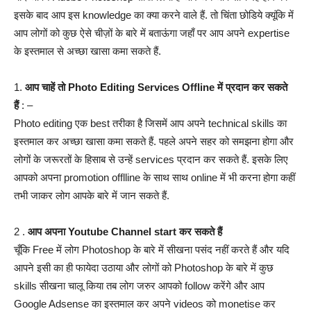
इसके बाद आप इस knowledge का क्या करने वाले हैं. तो चिंता छोडिये क्यूंकि में
आप लोगों को कुछ ऐसे चीज़ों के बारे में बताऊंगा जहाँ पर आप अपने expertise
के इस्तमाल से अच्छा खासा कमा सकते हैं.
1.
आप चाहें तो Photo Editing Services Offline में प्रदान कर सकते
हैं
: –
Photo editing एक best तरीका है जिसमें आप अपने technical skills का
इस्तमाल कर अच्छा खासा कमा सकते हैं. पहले अपने सहर को समझना होगा और
लोगों के जरूरतों के हिसाब से उन्हें services प्रदान कर सकते हैं. इसके लिए
आपको अपना promotion offlline के साथ साथ online में भी करना होगा कहीं
तभी जाकर लोग आपके बारे में जान सकते हैं.
2 .
आप अपना Youtube Channel start कर सकते हैं
चूँकि Free में लोग Photoshop के बारे में सीखना पसंद नहीं करते हैं और यदि
आपने इसी का ही फायेदा उठाया और लोगों को Photoshop के बारे में कुछ
skills सीखना चालू किया तब लोग जरुर आपको follow करेंगे और आप
Google Adsense का इस्तमाल कर अपने videos को monetise कर