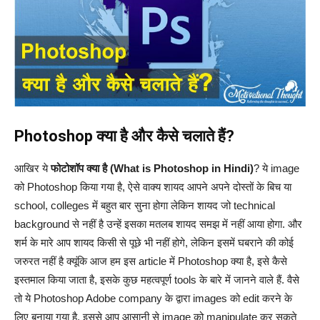
Photoshop क्या है और कैसे चलाते हैं?
आखिर ये
फोटोशॉप क्या है (What is Photoshop in Hindi)
? ये image
को Photoshop किया गया है, ऐसे वाक्य शायद आपने अपने दोस्तों के बिच या
school, colleges में बहुत बार सुना होगा लेकिन शायद जो technical
background से नहीं है उन्हें इसका मतलब शायद समझ में नहीं आया होगा. और
शर्म के मारे आप शायद किसी से पूछे भी नहीं होगे, लेकिन इसमें घबराने की कोई
जरुरत नहीं है क्यूंकि आज हम इस article में Photoshop क्या है, इसे कैसे
इस्तमाल किया जाता है, इसके कुछ महत्वपूर्ण tools के बारे में जानने वाले हैं. वैसे
तो ये Photoshop Adobe company के द्वारा images को edit करने के
लिए बनाया गया है, इससे आप आसानी से image को manipulate कर सकते