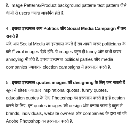
है. Image Patterns/Product background pattern/ text pattern जैसे
चीजों से users ज्यादा आकर्षित होते हैं.
4 .
इसका इस्तमाल आप Politics और Social Media Campaign में कर
सकते हैं
यदि आप Social Media का इस्तमाल करते हैं तब आपने जरुर politicians के
बारे में viral images देखे होंगे. ये images बहुत ही funny और कभी कबार
annoying भी होते हैं. इनका इस्तमाल political parties और media
companies ज्यादातर election campaigns में इस्तमाल करते हैं.
5 .
इसका इस्तमाल quotes images की designing के लिए कर सकते हैं
बहुत से sites ज्यादातर inspirational quotes, funny quotes,
education quotes के लिए Photoshop का इस्तमाल करते हैं इन्हें design
करने के लिए. इन quotes images को design और बनाया जाता है बहुत से
brands, individuals, website owners और companies के द्वारा जो की
Adobe Photoshop का इस्तमाल करते हैं.