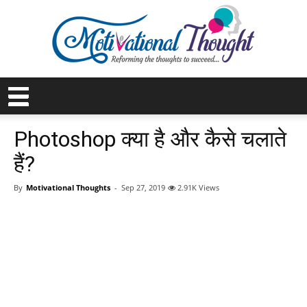
Photoshop क्या है और कैसे चलाते
हैं?
By
Motivational Thoughts
-
Sep 27, 2019
2.91K Views